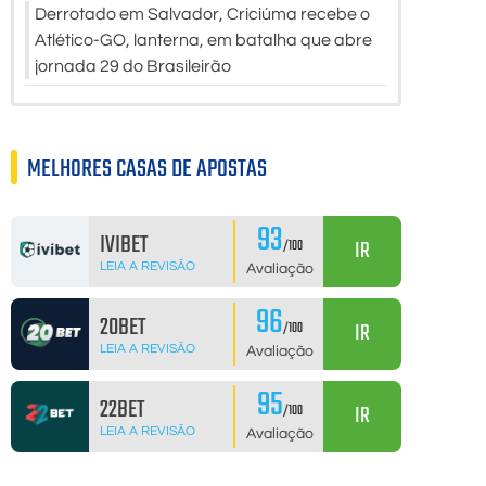
Derrotado em Salvador, Criciúma recebe o
Atlético-GO, lanterna, em batalha que abre
jornada 29 do Brasileirão
MELHORES CASAS DE APOSTAS
93
IVIBET
IR
/100
LEIA A REVISÃO
Avaliação
96
20BET
IR
/100
LEIA A REVISÃO
Avaliação
95
22BET
IR
/100
LEIA A REVISÃO
Avaliação