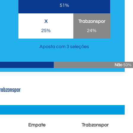
51%
X
Trabzonspor
25%
24%
Aposta com 3 seleções
Não
50%
Trabzonspor
Empate
Trabzonspor