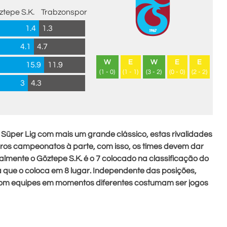
ztepe S.K.
Trabzonspor
1.4
1.3
4.1
4.7
W
E
W
E
E
15.9
11.9
(1 - 0)
(1 - 1)
(3 - 2)
(0 - 0)
(2 - 2)
3
4.3
 Süper Lig com mais um grande clássico, estas rivalidades
iros campeonatos à parte, com isso, os times devem dar
mente o Göztepe S.K. é o 7 colocado na classificação do
ue o coloca em 8 lugar. Independente das posições,
com equipes em momentos diferentes costumam ser jogos