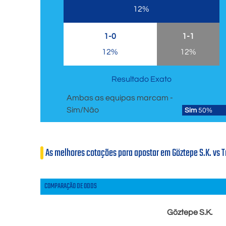
12%
1-0
1-1
12%
12%
Resultado Exato
Ambas as equipas marcam -
Sim/Não
Sim
50%
As melhores cotações para apostar em Göztepe S.K. vs 
COMPARAÇÃO DE ODDS
Göztepe S.K.