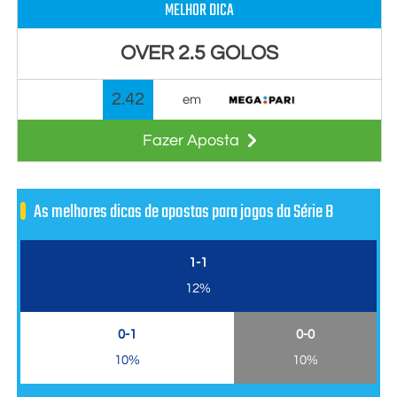
MELHOR DICA
OVER 2.5 GOLOS
2.42
em
Fazer Aposta
As melhores dicas de apostas para jogos da Série B
1-1
12%
0-1
0-0
10%
10%