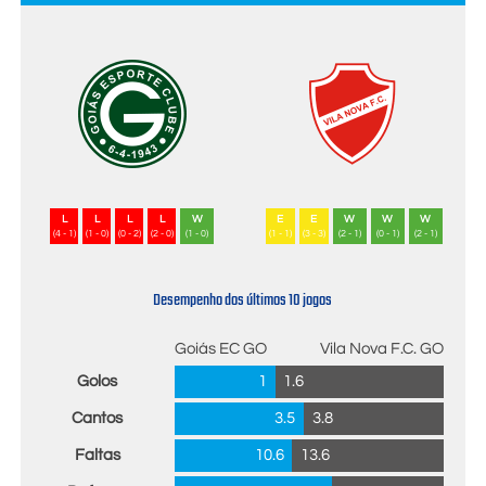
L
L
L
L
W
E
E
W
W
W
(4 - 1)
(1 - 0)
(0 - 2)
(2 - 0)
(1 - 0)
(1 - 1)
(3 - 3)
(2 - 1)
(0 - 1)
(2 - 1)
Desempenho dos últimos 10 jogos
Goiás EC GO
Vila Nova F.C. GO
Golos
1
1.6
Cantos
3.5
3.8
Faltas
10.6
13.6