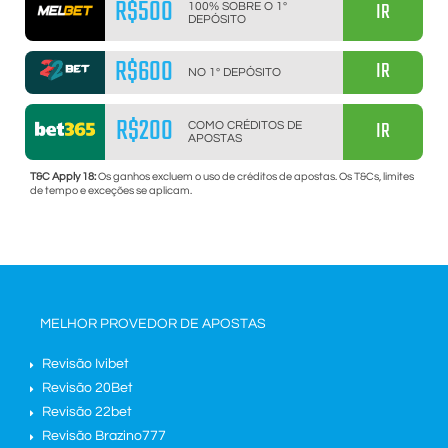
R$500
IR
100% SOBRE O 1º
DEPÓSITO
R$600
IR
NO 1º DEPÓSITO
R$200
IR
COMO CRÉDITOS DE
APOSTAS
T&C Apply 18:
Os ganhos excluem o uso de créditos de apostas. Os T&Cs, limites
de tempo e exceções se aplicam.
MELHOR PROVEDOR DE APOSTAS
Revisão Ivibet
Revisão 20Bet
Revisão 22bet
Revisão Brazino777