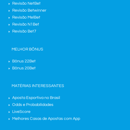
Revisão NetBet
Revisão Betwinner
Revisão MelBet
Revisão N1Bet
Revisão Bet7
MELHOR BÔNUS
Bônus 22Bet
Bônus 20Bet
MATÉRIAS INTERESSANTES
Aposta Esportiva no Brasil
Odds e Probabilidades
LiveScore
Melhores Casas de Apostas com App