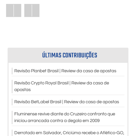
ÚLTIMAS CONTRIBUIÇÕES
Revisão Planbet Brasil | Review da casa de apostas
Revisão Crypto Royal Brasil | Review da casa de
apostas
Revisão BetLabel Brasil | Review da casa de apostas
Fluminense revive diante do Cruzeiro confronto que
iniciou arrancada contra a degola em 2009
Derrotado em Salvador, Criciúma recebe o Atlético-GO,