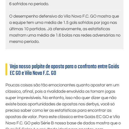
6 sofridos no período.
O desempenho defensivo do Vila Nova F.C. GO mostra que
a equipe tem uma média de 1.5 gols sofridos por jogo nas
últimas 10 partidas. Já ofensivamente, as estatísticas
mostram uma média de 1.6 bolas nas redes adversárias no
mesmo período.
Veja nosso palpite de aposta para o confronto entre Goiás
EC GO e Vila Nova F.C. GO
Poucas coisas são tão emocionantes quanto apostar em um
clássico, afinal, pois a rivalidade envolvida os tornam jogos
super imprevisíveis. No entanto, isso não quer dizer que não
existe boas oportunidades de apostas nos derbys, você só
precisa saber como ler as estatísticas para encontrar as
apostas de valor. Para este clássico entre Goiás EC GO e Vila
Nova F.C. GO pela Série B nossa base de dados mostra que o