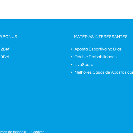
R BÔNUS
MATÉRIAS INTERESSANTES
22Bet
Aposta Esportiva no Brasil
20Bet
Odds e Probabilidades
LiveScore
Melhores Casas de Apostas c
rmos do negócio
|
Contato