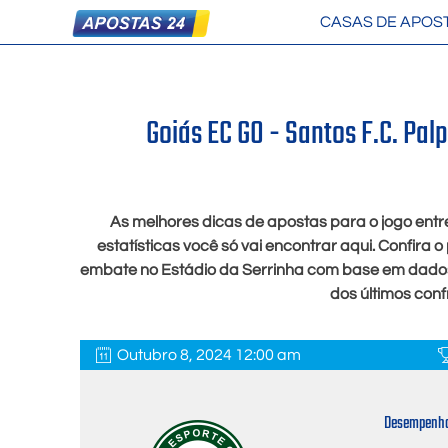
CASAS DE APOS
Goiás EC GO - Santos F.C. Pal
As melhores dicas de apostas para o jogo entr
estatísticas você só vai encontrar aqui. Confira
embate no Estádio da Serrinha com base em dados
dos últimos conf
Outubro 8, 2024 12:00 am
Desempenho 