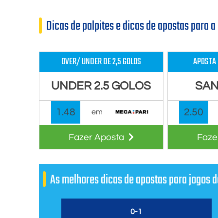
Dicas de palpites e dicas de apostas para a 
OVER/ UNDER DE 2,5 GOLOS
APOSTA 
UNDER 2.5 GOLOS
SAN
1.48
2.50
em
Fazer Aposta
Faze
As melhores dicas de apostas para jogos d
0-1