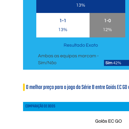
13%
1-1
1-0
13%
12%
Resultado Exato
Ambas as equipas marcam -
Sim/Não
Sim
42%
O melhor preço para o jogo da Série B entre Goiás EC GO 
COMPARAÇÃO DE ODDS
Goiás EC GO