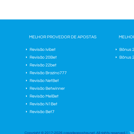
MELHOR PROVEDOR DE APOSTAS
MELHO
Revisão Ivibet
Bônus 
Revisão 20Bet
Bônus 
Revisão 22bet
Revisão Brazino777
Revisão NetBet
Revisão Betwinner
Revisão MelBet
Revisão N1Bet
Revisão Bet7
Copyright © 2017-2026 casadeapostas.net. All rights reserved. |
Te