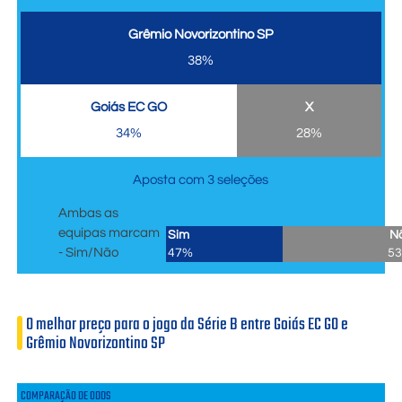
Grêmio Novorizontino SP
38%
Goiás EC GO
X
34%
28%
Aposta com 3 seleções
Ambas as
equipas marcam
Sim
N
- Sim/Não
47%
5
O melhor preço para o jogo da Série B entre Goiás EC GO e
Grêmio Novorizontino SP
COMPARAÇÃO DE ODDS