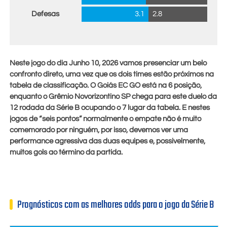
Defesas
3.1
2.8
Neste jogo do dia
Junho 10, 2026
vamos presenciar um belo
confronto direto, uma vez que os dois times estão próximos na
tabela de classificação. O Goiás EC GO está na 6 posição,
enquanto o Grêmio Novorizontino SP chega para este duelo da
12 rodada da Série B ocupando o 7 lugar da tabela. E nestes
jogos de “seis pontos” normalmente o empate não é muito
comemorado por ninguém, por isso, devemos ver uma
performance agressiva das duas equipes e, possivelmente,
muitos gols ao término da partida.
Prognósticos com as melhores odds para o jogo da Série B