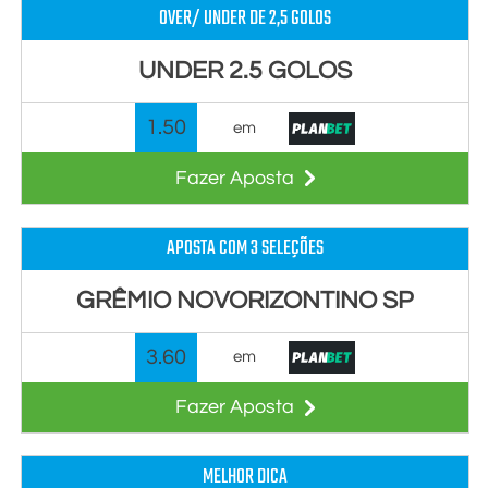
OVER/ UNDER DE 2,5 GOLOS
UNDER 2.5 GOLOS
1.50
em
Fazer Aposta
APOSTA COM 3 SELEÇÕES
GRÊMIO NOVORIZONTINO SP
3.60
em
Fazer Aposta
MELHOR DICA