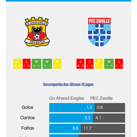
E
L
W
W
E
L
L
E
W
L
(2 - 2)
(1 - 5)
(4 - 1)
(0 - 1)
(1 - 1)
(6 - 0)
(1 - 2)
(1 - 1)
(1 - 0)
(1 - 2)
Desempenho dos últimos 10 jogos
Go Ahead Eagles
PEC Zwolle
Golos
1.3
0.9
Cantos
5.5
4.1
Faltas
8.6
11.7