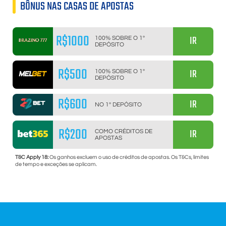
BÔNUS NAS CASAS DE APOSTAS
R$1000
IR
100% SOBRE O 1º
DEPÓSITO
R$500
IR
100% SOBRE O 1º
DEPÓSITO
R$600
IR
NO 1º DEPÓSITO
R$200
IR
COMO CRÉDITOS DE
APOSTAS
T&C Apply 18:
Os ganhos excluem o uso de créditos de apostas. Os T&Cs, limites
de tempo e exceções se aplicam.