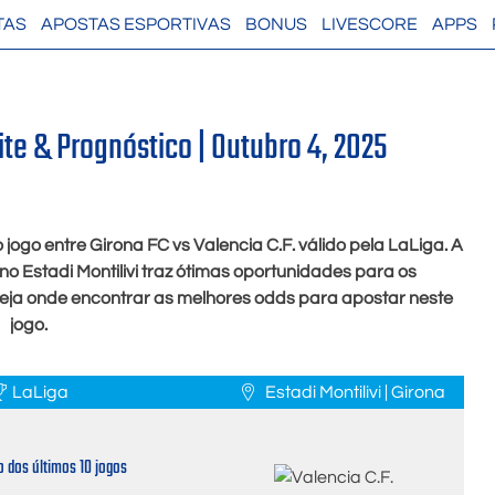
TAS
APOSTAS ESPORTIVAS
BONUS
LIVESCORE
APPS
pite & Prognóstico |
Outubro 4, 2025
jogo entre Girona FC vs Valencia C.F. válido pela LaLiga. A
no Estadi Montilivi traz ótimas oportunidades para os
veja onde encontrar as melhores odds para apostar neste
jogo.
LaLiga
Estadi Montilivi | Girona
dos últimos 10 jogos