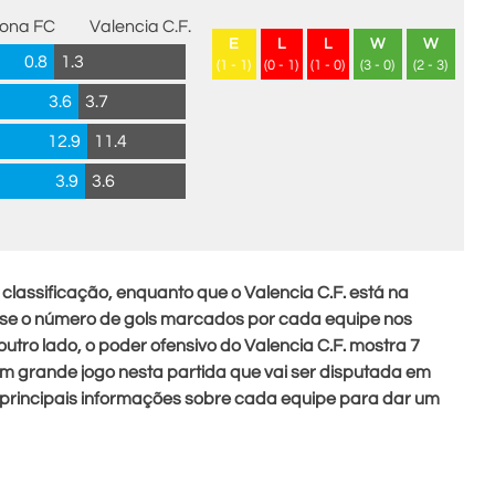
rona FC
Valencia C.F.
E
L
L
W
W
0.8
1.3
(1 - 1)
(0 - 1)
(1 - 0)
(3 - 0)
(2 - 3)
3.6
3.7
12.9
11.4
3.9
3.6
classificação, enquanto que o Valencia C.F. está na
se o número de gols marcados por cada equipe nos
outro lado, o poder ofensivo do Valencia C.F. mostra 7
m grande jogo nesta partida que vai ser disputada em
 as principais informações sobre cada equipe para dar um