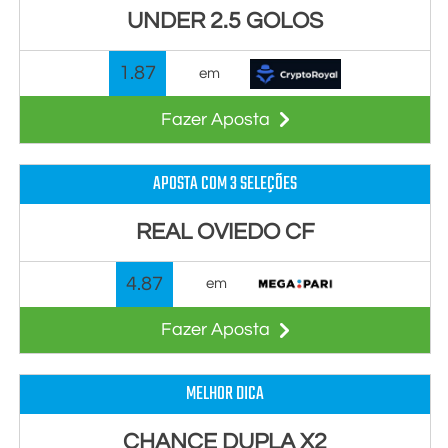
UNDER 2.5 GOLOS
1.87
em
Fazer Aposta
APOSTA COM 3 SELEÇÕES
REAL OVIEDO CF
4.87
em
Fazer Aposta
MELHOR DICA
CHANCE DUPLA X2