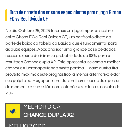
Dica de aposta dos nossos especialistas para o jogo Girona
FC vs Real Oviedo CF
No dia
Outubro 25, 2025
teremos um jogo importantíssimo
entre Girona FC e Real Oviedo CF, um confronto direto da
parte de baixo da tabela da LaLiga que é fundamental para
as duas equipes. Após analisar uma grande base de dados,
nossos experts definiram a probabilidade de 68% para o
resultado Chance dupla X2. Esta apresenta-se como a melhor
chance de lucrar apostando nesta partida. E caso queira tira
proveito máximo deste prognóstico, a melhor alternativa é dar
seu palpite na
Megapari
, uma das melhores casas de apostas
do momento e que estão com cotações excelentes no valor de
2.06
.
MELHOR DICA:
CHANCE DUPLA X2
MELHOR ODD: