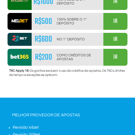
R$1000
IR
DEPÓSITO
R$500
IR
100% SOBRE O 1º
DEPÓSITO
R$600
IR
NO 1º DEPÓSITO
R$200
IR
COMO CRÉDITOS DE
APOSTAS
T&C Apply 18:
Os ganhos excluem o uso de créditos de apostas. Os T&Cs, limites
de tempo e exceções se aplicam.
MELHOR PROVEDOR DE APOSTAS
Revisão Ivibet
Revisão 20Bet