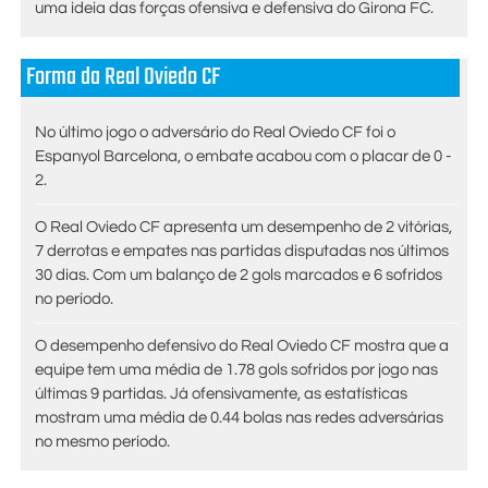
uma ideia das forças ofensiva e defensiva do Girona FC.
Forma da Real Oviedo CF
No último jogo o adversário do Real Oviedo CF foi o
Espanyol Barcelona, o embate acabou com o placar de 0 -
2.
O Real Oviedo CF apresenta um desempenho de 2 vitórias,
7 derrotas e empates nas partidas disputadas nos últimos
30 dias. Com um balanço de 2 gols marcados e 6 sofridos
no período.
O desempenho defensivo do Real Oviedo CF mostra que a
equipe tem uma média de 1.78 gols sofridos por jogo nas
últimas 9 partidas. Já ofensivamente, as estatísticas
mostram uma média de 0.44 bolas nas redes adversárias
no mesmo período.