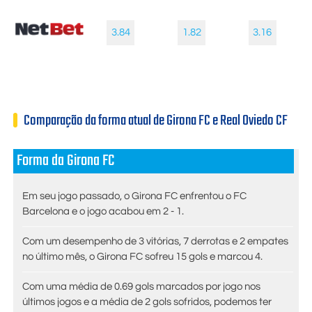
3.84
1.82
3.16
Comparação da forma atual de Girona FC e Real Oviedo CF
Forma da Girona FC
Em seu jogo passado, o Girona FC enfrentou o FC
Barcelona e o jogo acabou em 2 - 1.
Com um desempenho de 3 vitórias, 7 derrotas e 2 empates
no último mês, o Girona FC sofreu 15 gols e marcou 4.
Com uma média de 0.69 gols marcados por jogo nos
últimos jogos e a média de 2 gols sofridos, podemos ter