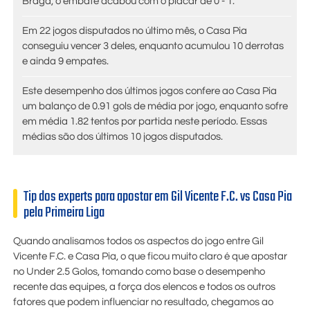
Braga, o embate acabou com o placar de 0 - 1.
Em 22 jogos disputados no último mês, o Casa Pia
conseguiu vencer 3 deles, enquanto acumulou 10 derrotas
e ainda 9 empates.
Este desempenho dos últimos jogos confere ao Casa Pia
um balanço de 0.91 gols de média por jogo, enquanto sofre
em média 1.82 tentos por partida neste período. Essas
médias são dos últimos 10 jogos disputados.
Tip dos experts para apostar em Gil Vicente F.C. vs Casa Pia
pela Primeira Liga
Quando analisamos todos os aspectos do jogo entre Gil
Vicente F.C. e Casa Pia, o que ficou muito claro é que apostar
no Under 2.5 Golos, tomando como base o desempenho
recente das equipes, a força dos elencos e todos os outros
fatores que podem influenciar no resultado, chegamos ao