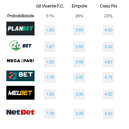
Gil Vicente F.C.
Empate
Casa Pia
Probabilidade
51%
26%
23%
1.80
3.50
4.50
1.67
3.50
5.30
1.82
3.58
4.83
1.76
3.45
4.75
1.80
3.30
4.50
1.78
3.39
4.32