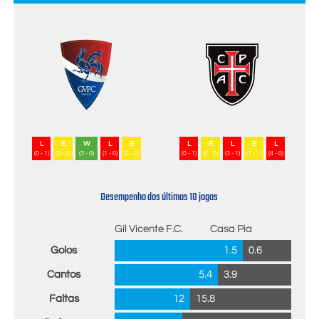
L
E
W
L
E
L
E
L
E
L
(0 - 1)
(2 - 2)
(3 - 0)
(1 - 0)
(2 - 2)
(0 - 1)
(0 - 0)
(3 - 1)
(1 - 1)
(4 - 0)
Desempenho dos últimos 10 jogos
Gil Vicente F.C.
Casa Pia
Golos
1.5
0.6
Cantos
5.4
3.9
Faltas
12
15.8