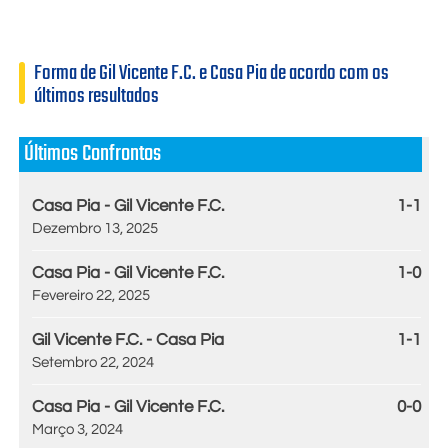
Forma de Gil Vicente F.C. e Casa Pia de acordo com os
últimos resultados
Últimos Confrontos
Casa Pia - Gil Vicente F.C.
1-1
Dezembro 13, 2025
Casa Pia - Gil Vicente F.C.
1-0
Fevereiro 22, 2025
Gil Vicente F.C. - Casa Pia
1-1
Setembro 22, 2024
Casa Pia - Gil Vicente F.C.
0-0
Março 3, 2024