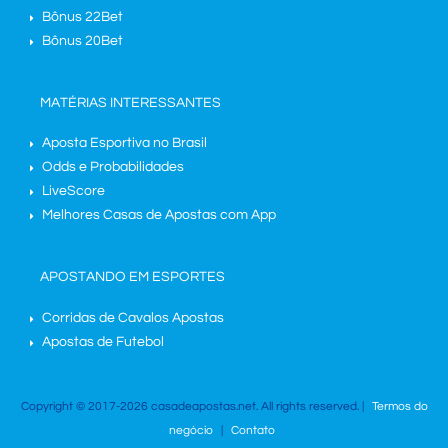
Bônus 22Bet
Bônus 20Bet
MATÉRIAS INTERESSANTES
Aposta Esportiva no Brasil
Odds e Probabilidades
LiveScore
Melhores Casas de Apostas com App
APOSTANDO EM ESPORTES
Corridas de Cavalos Apostas
Apostas de Futebol
Copyright © 2017-2026 casadeapostas.net. All rights reserved. |
Termos do
negócio
|
Contato