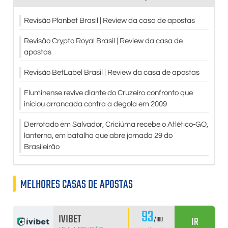
Revisão Planbet Brasil | Review da casa de apostas
Revisão Crypto Royal Brasil | Review da casa de
apostas
Revisão BetLabel Brasil | Review da casa de apostas
Fluminense revive diante do Cruzeiro confronto que
iniciou arrancada contra a degola em 2009
Derrotado em Salvador, Criciúma recebe o Atlético-GO,
lanterna, em batalha que abre jornada 29 do
Brasileirão
MELHORES CASAS DE APOSTAS
93
IVIBET
IR
/100