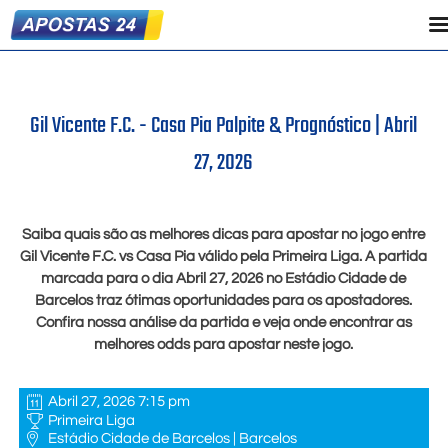
Gil Vicente F.C. - Casa Pia Palpite & Prognóstico |
Abril
27, 2026
Saiba quais são as melhores dicas para apostar no jogo entre
Gil Vicente F.C. vs Casa Pia válido pela Primeira Liga. A partida
marcada para o dia
Abril 27, 2026
no Estádio Cidade de
Barcelos traz ótimas oportunidades para os apostadores.
Confira nossa análise da partida e veja onde encontrar as
melhores odds para apostar neste jogo.
Abril 27, 2026 7:15 pm
Primeira Liga
Estádio Cidade de Barcelos | Barcelos