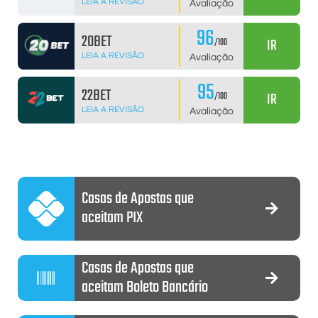
LEIA A REVISÃO
Avaliação
96
20BET
IR
/100
LEIA A REVISÃO
Avaliação
95
22BET
IR
/100
LEIA A REVISÃO
Avaliação
Casas de Apostas que
aceitam PIX
Casas de Apostas que
aceitam Boleto Bancário