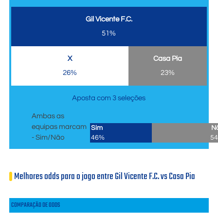
Gil Vicente F.C.
51%
X
Casa Pia
26%
23%
Aposta com 3 seleções
Ambas as
equipas marcam
Sim
N
- Sim/Não
46%
5
Melhores odds para o jogo entre Gil Vicente F.C. vs Casa Pia
COMPARAÇÃO DE ODDS