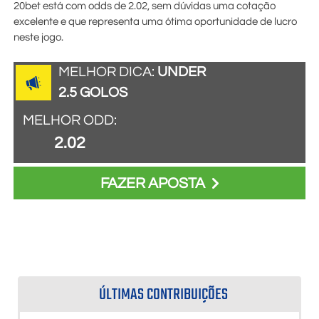
20bet
está com odds de
2.02
, sem dúvidas uma cotação
excelente e que representa uma ótima oportunidade de lucro
neste jogo.
MELHOR DICA:
UNDER
2.5 GOLOS
MELHOR ODD:
2.02
FAZER APOSTA
ÚLTIMAS CONTRIBUIÇÕES