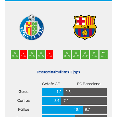
W
L
W
W
L
W
W
W
W
W
(0 - 1)
(1 - 0)
(2 - 0)
(1 - 2)
(1 - 0)
(1 - 0)
(4 - 1)
(1 - 2)
(1 - 0)
(0 - 1)
Desempenho dos últimos 10 jogos
Getafe CF
FC Barcelona
Golos
1.2
2.3
Cantos
3.4
7.4
Faltas
16.1
9.7