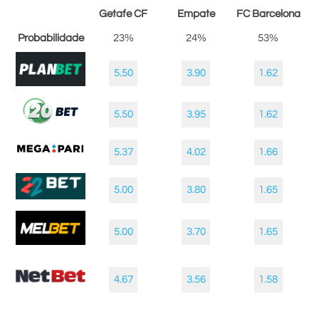
Getafe CF
Empate
FC Barcelona
Probabilidade
23%
24%
53%
5.50
3.90
1.62
5.50
3.95
1.62
5.37
4.02
1.66
5.00
3.80
1.65
5.00
3.70
1.65
4.67
3.56
1.58