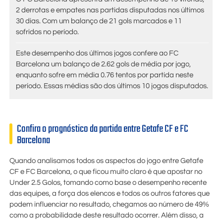
2 derrotas e empates nas partidas disputadas nos últimos
30 dias. Com um balanço de 21 gols marcados e 11
sofridos no período.
Este desempenho dos últimos jogos confere ao FC
Barcelona um balanço de 2.62 gols de média por jogo,
enquanto sofre em média 0.76 tentos por partida neste
período. Essas médias são dos últimos 10 jogos disputados.
Confira o prognóstico da partida entre Getafe CF e FC
Barcelona
Quando analisamos todos os aspectos do jogo entre Getafe
CF e FC Barcelona, o que ficou muito claro é que apostar no
Under 2.5 Golos, tomando como base o desempenho recente
das equipes, a força dos elencos e todos os outros fatores que
podem influenciar no resultado, chegamos ao número de 49%
como a probabilidade deste resultado ocorrer. Além disso, a