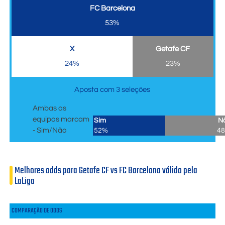
FC Barcelona
53%
X
Getafe CF
24%
23%
Aposta com 3 seleções
Ambas as
equipas marcam
Sim
N
- Sim/Não
52%
4
Melhores odds para Getafe CF vs FC Barcelona válido pela
LaLiga
COMPARAÇÃO DE ODDS