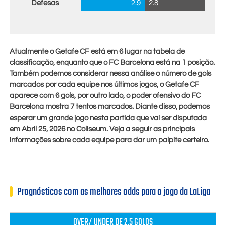
Defesas
2.9
2.8
Atualmente o Getafe CF está em 6 lugar na tabela de
classificação, enquanto que o FC Barcelona está na 1 posição.
Também podemos considerar nessa análise o número de gols
marcados por cada equipe nos últimos jogos, o Getafe CF
aparece com 6 gols, por outro lado, o poder ofensivo do FC
Barcelona mostra 7 tentos marcados. Diante disso, podemos
esperar um grande jogo nesta partida que vai ser disputada
em
Abril 25, 2026
no Coliseum. Veja a seguir as principais
informações sobre cada equipe para dar um palpite certeiro.
Prognósticos com as melhores odds para o jogo da LaLiga
OVER/ UNDER DE 2,5 GOLOS