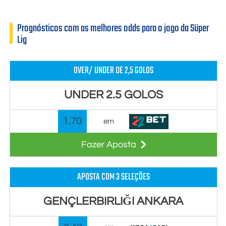
Prognósticos com as melhores odds para o jogo da Süper
Lig
OVER/ UNDER DE 2,5 GOLOS
UNDER 2.5 GOLOS
1.70
em
Fazer Aposta
APOSTA COM 3 SELEÇÕES
GENÇLERBIRLIĞI ANKARA