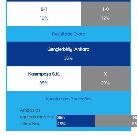
0-1
1-0
12%
12%
Resultado Exato
Gençlerbirliği Ankara
36%
Kasımpaşa S.K.
X
35%
29%
Aposta com 3 seleções
Ambas as
equipas marcam
Sim
N
- Sim/Não
45%
5