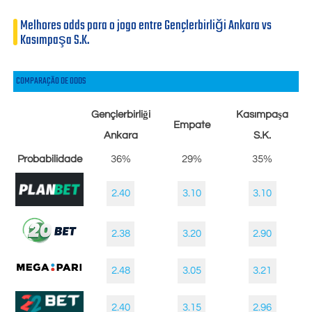
Melhores odds para o jogo entre Gençlerbirliği Ankara vs
Kasımpaşa S.K.
COMPARAÇÃO DE ODDS
Gençlerbirliği
Kasımpaşa
Empate
Ankara
S.K.
Probabilidade
36%
29%
35%
2.40
3.10
3.10
2.38
3.20
2.90
2.48
3.05
3.21
2.40
3.15
2.96