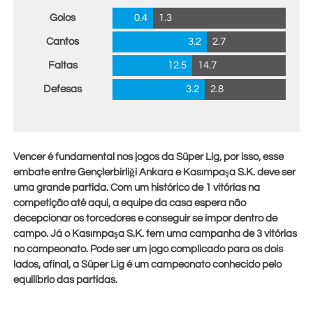
Golos
0.4
1.3
Cantos
3.2
2.7
Faltas
12.5
14.7
Defesas
3.2
2.8
Vencer é fundamental nos jogos da Süper Lig, por isso, esse
embate entre Gençlerbirliği Ankara e Kasımpaşa S.K. deve ser
uma grande partida. Com um histórico de 1 vitórias na
competição até aqui, a equipe da casa espera não
decepcionar os torcedores e conseguir se impor dentro de
campo. Já o Kasımpaşa S.K. tem uma campanha de 3 vitórias
no campeonato. Pode ser um jogo complicado para os dois
lados, afinal, a Süper Lig é um campeonato conhecido pelo
equilíbrio das partidas.