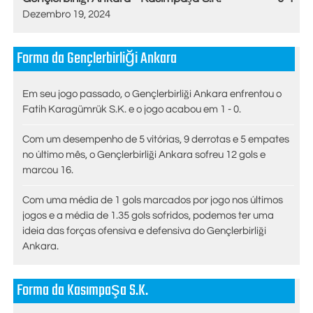
Dezembro 19, 2024
Forma da Gençlerbirliği Ankara
Em seu jogo passado, o Gençlerbirliği Ankara enfrentou o
Fatih Karagümrük S.K. e o jogo acabou em 1 - 0.
Com um desempenho de 5 vitórias, 9 derrotas e 5 empates
no último mês, o Gençlerbirliği Ankara sofreu 12 gols e
marcou 16.
Com uma média de 1 gols marcados por jogo nos últimos
jogos e a média de 1.35 gols sofridos, podemos ter uma
ideia das forças ofensiva e defensiva do Gençlerbirliği
Ankara.
Forma da Kasımpaşa S.K.