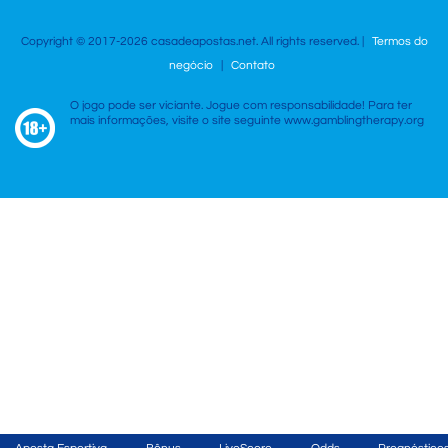
Copyright © 2017-2026 casadeapostas.net. All rights reserved. |
Termos do
negócio
|
Contato
O jogo pode ser viciante. Jogue com responsabilidade! Para ter
mais informações, visite o site seguinte www.gamblingtherapy.org