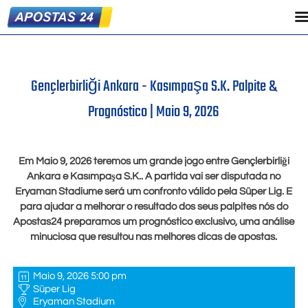
Gençlerbirliği Ankara - Kasımpaşa S.K. Palpite &
Prognóstico |
Maio 9, 2026
Em
Maio 9, 2026
teremos um grande jogo entre Gençlerbirliği
Ankara e Kasımpaşa S.K.. A partida vai ser disputada no
Eryaman Stadiume será um confronto válido pela Süper Lig. E
para ajudar a melhorar o resultado dos seus palpites nós do
Apostas24 preparamos um prognóstico exclusivo, uma análise
minuciosa que resultou nas melhores dicas de apostas.
Maio 9, 2026 5:00 pm
Süper Lig
Eryaman Stadium