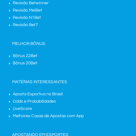
Revisão Betwinner
Revisão MelBet
Revisão N1Bet
Revisão Bet7
MELHOR BÔNUS
Bônus 22Bet
Bônus 20Bet
MATÉRIAS INTERESSANTES
Aposta Esportiva no Brasil
Odds e Probabilidades
LiveScore
Melhores Casas de Apostas com App
APOSTANDO EM ESPORTES