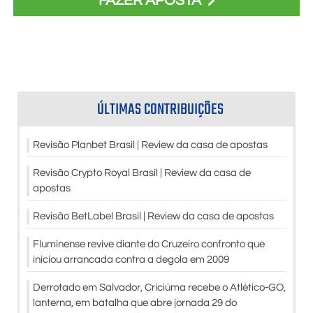
FAZER APOSTA
ÚLTIMAS CONTRIBUIÇÕES
Revisão Planbet Brasil | Review da casa de apostas
Revisão Crypto Royal Brasil | Review da casa de
apostas
Revisão BetLabel Brasil | Review da casa de apostas
Fluminense revive diante do Cruzeiro confronto que
iniciou arrancada contra a degola em 2009
Derrotado em Salvador, Criciúma recebe o Atlético-GO,
lanterna, em batalha que abre jornada 29 do