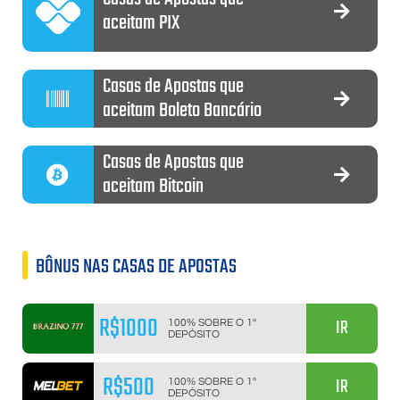
aceitam PIX
Casas de Apostas que
aceitam Boleto Bancário
Casas de Apostas que
aceitam Bitcoin
BÔNUS NAS CASAS DE APOSTAS
R$1000
IR
100% SOBRE O 1º
DEPÓSITO
R$500
IR
100% SOBRE O 1º
DEPÓSITO