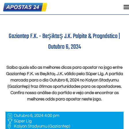
Gaziantep F.K. - Beşiktaş J.K. Palpite & Prognóstico |
Outubro 6, 2024
Saiba quais são as melhores dicas para apostar no jogo entre
Gaziantep F.K. vs Beşiktaş J.K. válido pela Süper Lig. A partida
marcada para o dia
Outubro 6, 2024
no Kalyon Stadyumu
(Gaziantep) traz ótimas oportunidades para os apostadores.
Confira nossa análise da partida e veja onde encontrar as
melhores odds para apostar neste jogo.
Outubro 6, 2024 4:00 pm
Süper Lig
Kalyon Stadyumu (Gaziantep)