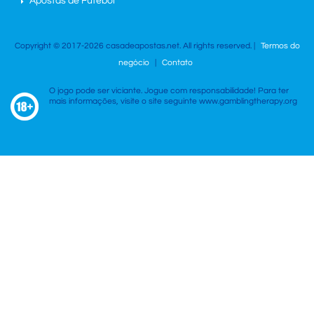
Apostas de Futebol
Copyright © 2017-2026 casadeapostas.net. All rights reserved. |
Termos do
negócio
|
Contato
O jogo pode ser viciante. Jogue com responsabilidade! Para ter
mais informações, visite o site seguinte www.gamblingtherapy.org