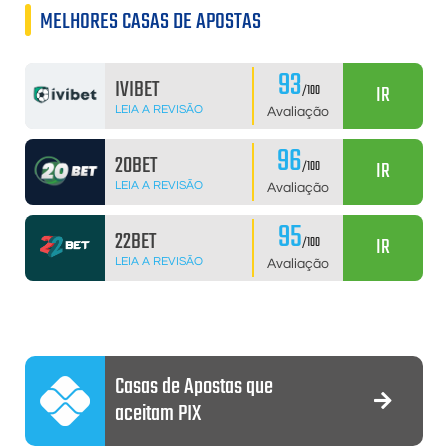
MELHORES CASAS DE APOSTAS
93
IVIBET
IR
/100
LEIA A REVISÃO
Avaliação
96
20BET
IR
/100
LEIA A REVISÃO
Avaliação
95
22BET
IR
/100
LEIA A REVISÃO
Avaliação
Casas de Apostas que
aceitam PIX