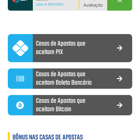
IR
LEIA A REVISÃO
Avaliação
Casas de Apostas que
aceitam PIX
Casas de Apostas que
aceitam Boleto Bancário
Casas de Apostas que
aceitam Bitcoin
BÔNUS NAS CASAS DE APOSTAS