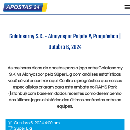
Galatasaray S.K. - Alanyaspor Palpite & Prognóstico |
Outubro 6, 2024
As melhores dicas de apostas para o jogo entre Galatasaray
S.K. vs Alanyaspor pela Süper Lig com análises estatísticas
você só vai encontrar aqui. Confira o prognóstico que nossos
especialistas criaram para este embate no RAMS Park
(İstanbul) com base em dados recentes como desempenho
dos últimos jogos e histórico dos últimos confrontos entre as
equipes.
Outubro 6, 2024 4:00 pm
Süper Lig