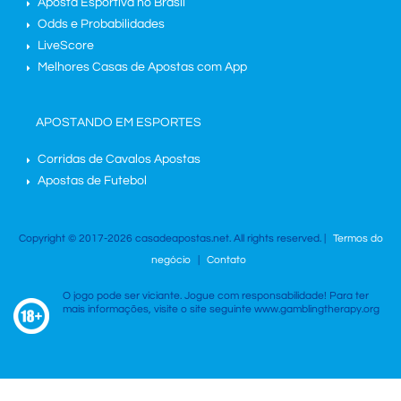
Aposta Esportiva no Brasil
Odds e Probabilidades
LiveScore
Melhores Casas de Apostas com App
APOSTANDO EM ESPORTES
Corridas de Cavalos Apostas
Apostas de Futebol
Copyright © 2017-2026 casadeapostas.net. All rights reserved. |
Termos do
negócio
|
Contato
O jogo pode ser viciante. Jogue com responsabilidade! Para ter
mais informações, visite o site seguinte www.gamblingtherapy.org