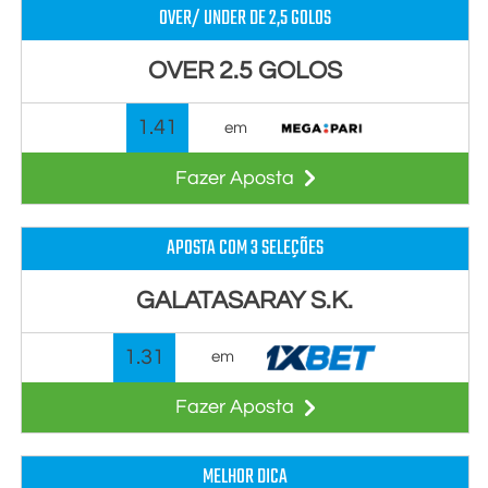
OVER/ UNDER DE 2,5 GOLOS
OVER 2.5 GOLOS
1.41
em
Fazer Aposta
APOSTA COM 3 SELEÇÕES
GALATASARAY S.K.
1.31
em
Fazer Aposta
MELHOR DICA