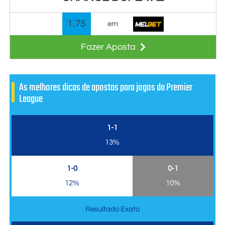
1.75
em
Fazer Aposta
As melhores dicas de apostas para jogos da Premier
League
1-1
13%
1-0
0-1
12%
10%
Resultado Exato