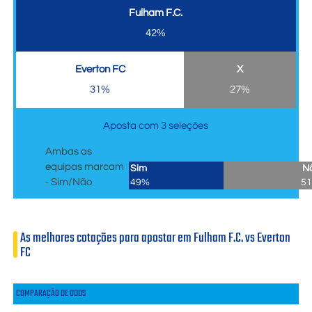
Fulham F.C.
42%
Everton FC
X
31%
27%
Aposta com 3 seleções
Ambas as
equipas marcam
Sim
N
- Sim/Não
49%
5
As melhores cotações para apostar em Fulham F.C. vs Everton
FC
COMPARAÇÃO DE ODDS