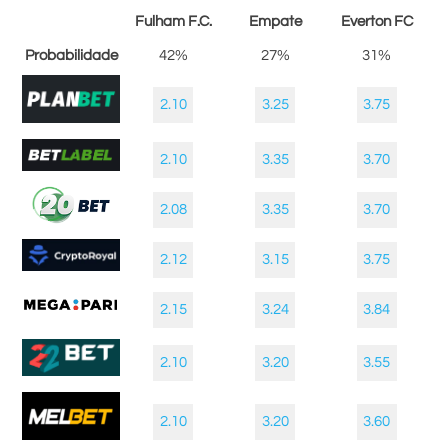
Fulham F.C.
Empate
Everton FC
Probabilidade
42%
27%
31%
2.10
3.25
3.75
2.10
3.35
3.70
2.08
3.35
3.70
2.12
3.15
3.75
2.15
3.24
3.84
2.10
3.20
3.55
2.10
3.20
3.60