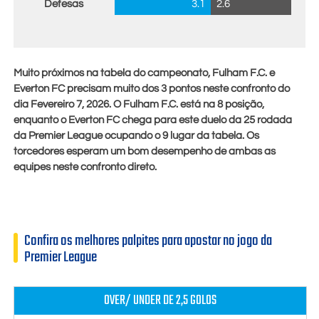
Defesas
3.1
2.6
Muito próximos na tabela do campeonato, Fulham F.C. e
Everton FC precisam muito dos 3 pontos neste confronto do
dia
Fevereiro 7, 2026
. O Fulham F.C. está na 8 posição,
enquanto o Everton FC chega para este duelo da 25 rodada
da Premier League ocupando o 9 lugar da tabela. Os
torcedores esperam um bom desempenho de ambas as
equipes neste confronto direto.
Confira os melhores palpites para apostar no jogo da
Premier League
OVER/ UNDER DE 2,5 GOLOS