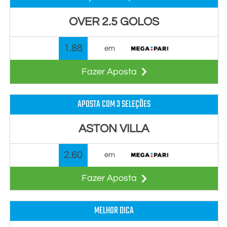
OVER 2.5 GOLOS
1.88
em
Fazer Aposta
APOSTA COM 3 SELEÇÕES
ASTON VILLA
2.60
em
Fazer Aposta
MELHOR DICA