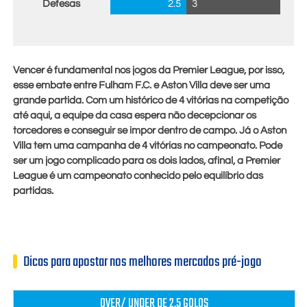
Defesas
2.5
3
Vencer é fundamental nos jogos da Premier League, por isso,
esse embate entre Fulham F.C. e Aston Villa deve ser uma
grande partida. Com um histórico de 4 vitórias na competição
até aqui, a equipe da casa espera não decepcionar os
torcedores e conseguir se impor dentro de campo. Já o Aston
Villa tem uma campanha de 4 vitórias no campeonato. Pode
ser um jogo complicado para os dois lados, afinal, a Premier
League é um campeonato conhecido pelo equilíbrio das
partidas.
Dicas para apostar nos melhores mercados pré-jogo
OVER/ UNDER DE 2,5 GOLOS