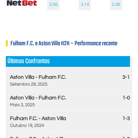
2.56
3.14
2.36
Fulham F.C. e Aston Villa H2H – Performance recente
Últimos Confrontos
Aston Villa - Fulham F.C.
3-1
Setembro 28, 2025
Aston Villa - Fulham F.C.
1-0
Maio 3, 2025
Fulham F.C. - Aston Villa
1-3
Outubro 19, 2024