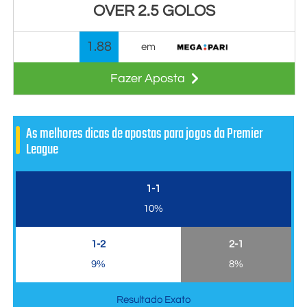
OVER 2.5 GOLOS
1.88
em
Fazer Aposta
As melhores dicas de apostas para jogos da Premier
League
1-1
10%
1-2
2-1
9%
8%
Resultado Exato