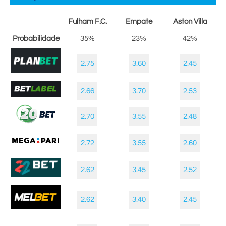
Fulham F.C.
Empate
Aston Villa
Probabilidade
35%
23%
42%
2.75
3.60
2.45
2.66
3.70
2.53
2.70
3.55
2.48
2.72
3.55
2.60
2.62
3.45
2.52
2.62
3.40
2.45