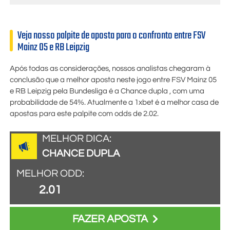
Veja nosso palpite de aposta para o confronto entre FSV
Mainz 05 e RB Leipzig
Após todas as considerações, nossos analistas chegaram à
conclusão que a melhor aposta neste jogo entre FSV Mainz 05
e RB Leipzig pela Bundesliga é a Chance dupla , com uma
probabilidade de 54%. Atualmente a
1xbet
é a melhor casa de
apostas para este palpite com odds de
2.02
.
MELHOR DICA:
CHANCE DUPLA
MELHOR ODD:
2.01
FAZER APOSTA