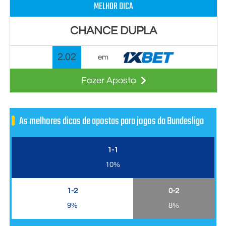
MELHOR DICA
CHANCE DUPLA
2.02
em
Fazer Aposta
As melhores dicas de apostas para jogos da Bundesliga
1-1
10%
1-2
0-2
9%
8%