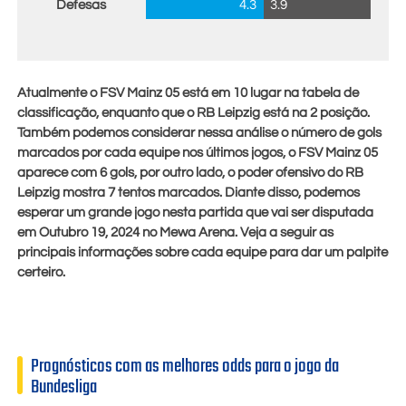
Defesas
4.3
3.9
Atualmente o FSV Mainz 05 está em 10 lugar na tabela de
classificação, enquanto que o RB Leipzig está na 2 posição.
Também podemos considerar nessa análise o número de gols
marcados por cada equipe nos últimos jogos, o FSV Mainz 05
aparece com 6 gols, por outro lado, o poder ofensivo do RB
Leipzig mostra 7 tentos marcados. Diante disso, podemos
esperar um grande jogo nesta partida que vai ser disputada
em
Outubro 19, 2024
no Mewa Arena. Veja a seguir as
principais informações sobre cada equipe para dar um palpite
certeiro.
Prognósticos com as melhores odds para o jogo da
Bundesliga