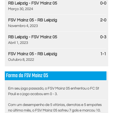
RB Leipzig - FSV Mainz 05
0-0
Março 30, 2024
FSV Mainz 05 - RB Leipzig
2-0
Novembro 4, 2023
RB Leipzig - FSV Mainz 05
0-3
Abril 1, 2023
FSV Mainz 05 - RB Leipzig
1-1
Outubro 8, 2022
Forma da FSV Mainz 05
Em seu jogo passado, o FSV Mainz 05 enfrentou o FC St
Pauli e o jogo acabou em 0 - 3.
Com um desempenho de 5 vitórias, derrotas e 5 empates
no último mês, o FSV Mainz 05 sofreu 7 gols e marcou 10.