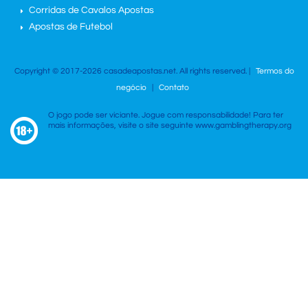
Corridas de Cavalos Apostas
Apostas de Futebol
Copyright © 2017-2026 casadeapostas.net. All rights reserved. |
Termos do
negócio
|
Contato
O jogo pode ser viciante. Jogue com responsabilidade! Para ter
mais informações, visite o site seguinte www.gamblingtherapy.org