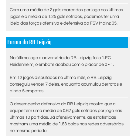
Com uma média de 2 gols marcados por jogo nos últimos
jogos e a média de 1.25 gols sofridos, podemos ter uma
ideia das forças ofensiva e defensiva do FSV Mainz 05.
Forma da RB Leipzig
No último jogo o adversário do RB Leipzig foi o 1.FC
Heidenheim, o embate acabou com o placar de 0 - 1.
Em 12 jogos disputados no último mês, o RB Leipzig
conseguiu vencer 7 deles, enquanto acumulou derrotas e
ainda 5 empates.
O desempenho defensivo do RB Leipzig mostra que a
equipe tem uma média de 0.67 gols sofridos por jogo nas
últimas 10 partidas. Já ofensivamente, as estatísticas
mostram uma média de 1.83 bolas nas redes adversárias
no mesmo período.