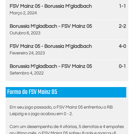
FSV Mainz 05 - Borussia M'gladbach
1-1
Março 2, 2024
Borussia M'gladbach - FSV Mainz 05
2-2
Outubro 6, 2023
FSV Mainz 05 - Borussia M'gladbach
4-0
Fevereiro 24, 2023
Borussia M'gladbach - FSV Mainz 05
0-1
Setembro 4, 2022
Forma da FSV Mainz 05
Em seu jogo passado, o FSV Mainz 05 enfrentou o RB
Leipzig e o jogo acabou em 0 - 2.
Com um desempenho de 4 vitórias, 5 derrotas e 4 empates
no último mês, o FSV Mainz 05 sofreu 8 gols e marcou 6.