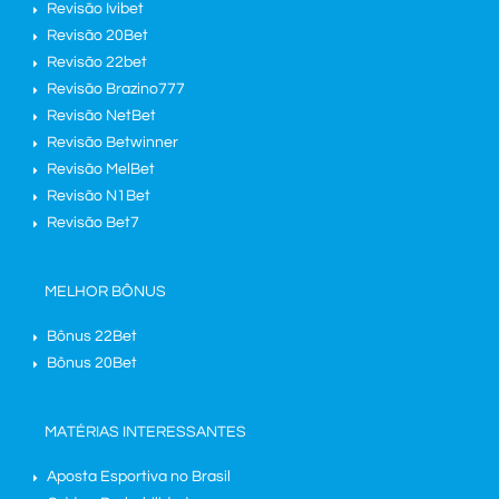
Revisão Ivibet
Revisão 20Bet
Revisão 22bet
Revisão Brazino777
Revisão NetBet
Revisão Betwinner
Revisão MelBet
Revisão N1Bet
Revisão Bet7
MELHOR BÔNUS
Bônus 22Bet
Bônus 20Bet
MATÉRIAS INTERESSANTES
Aposta Esportiva no Brasil