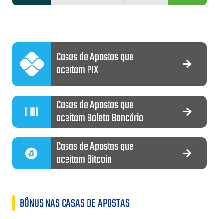
Casas de Apostas que
aceitam PIX
Casas de Apostas que
aceitam Boleto Bancário
Casas de Apostas que
aceitam Bitcoin
BÔNUS NAS CASAS DE APOSTAS