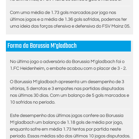
Com uma média de 1.73 gols marcados por jogo nos
últimos jogos e a média de 1.36 gols sofridos, podemos ter
uma ideia das forças ofensiva e defensiva do FSV Mainz 05.
Forma da Borussia M'gladbach
No último jogo o adversário do Borussia M'gladbach foi o
1.FC Heidenheim, o embate acabou com o placar de 3 - 2.
O Borussia M'gladbach apresenta um desempenho de 3
vitórias, 5 derrotas e 3 empates nas partidas disputadas
nos últimos 30 dias. Com um balanço de 5 gols marcados e
10 sofridos no período.
Este desempenho dos últimos jogos confere ao Borussia
M'gladbach um balanço de 1.18 gols de média por jogo,
enquanto sofre em média 1.73 tentos por partida neste
período. Essas médias são dos últimos 10 jogos disputados.