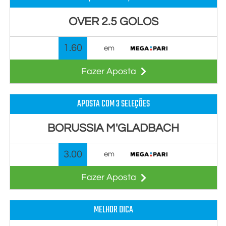
OVER 2.5 GOLOS
1.60
em
Fazer Aposta
APOSTA COM 3 SELEÇÕES
BORUSSIA M'GLADBACH
3.00
em
Fazer Aposta
MELHOR DICA