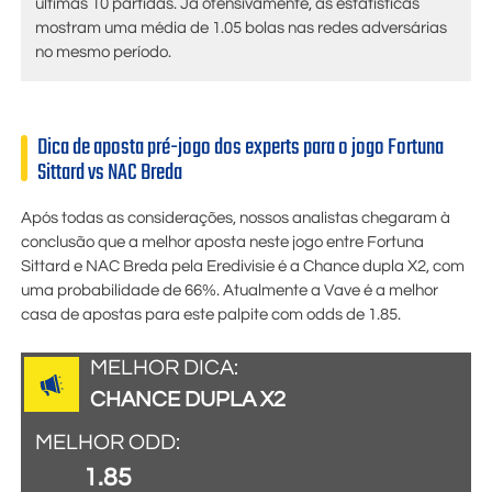
últimas 10 partidas. Já ofensivamente, as estatísticas
mostram uma média de 1.05 bolas nas redes adversárias
no mesmo período.
Dica de aposta pré-jogo dos experts para o jogo Fortuna
Sittard vs NAC Breda
Após todas as considerações, nossos analistas chegaram à
conclusão que a melhor aposta neste jogo entre Fortuna
Sittard e NAC Breda pela Eredivisie é a Chance dupla X2, com
uma probabilidade de 66%. Atualmente a
Vave
é a melhor
casa de apostas para este palpite com odds de
1.85
.
MELHOR DICA:
CHANCE DUPLA X2
MELHOR ODD:
1.85