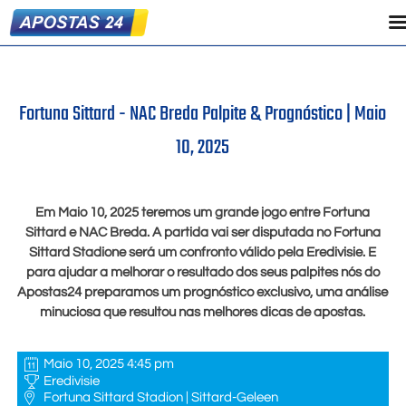
Fortuna Sittard - NAC Breda Palpite & Prognóstico |
Maio
10, 2025
Em
Maio 10, 2025
teremos um grande jogo entre Fortuna
Sittard e NAC Breda. A partida vai ser disputada no Fortuna
Sittard Stadione será um confronto válido pela Eredivisie. E
para ajudar a melhorar o resultado dos seus palpites nós do
Apostas24 preparamos um prognóstico exclusivo, uma análise
minuciosa que resultou nas melhores dicas de apostas.
Maio 10, 2025 4:45 pm
Eredivisie
Fortuna Sittard Stadion | Sittard-Geleen