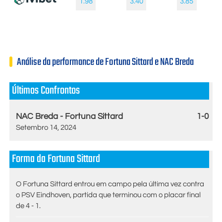
1.98
3.40
3.85
Análise da performance de Fortuna Sittard e NAC Breda
Últimos Confrontos
NAC Breda - Fortuna Sittard
1-0
Setembro 14, 2024
Forma da Fortuna Sittard
O Fortuna Sittard entrou em campo pela última vez contra
o PSV Eindhoven, partida que terminou com o placar final
de 4 - 1.