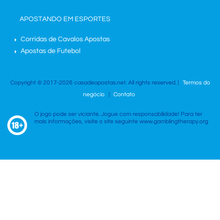
APOSTANDO EM ESPORTES
Corridas de Cavalos Apostas
Apostas de Futebol
Copyright © 2017-2026 casadeapostas.net. All rights reserved. |
Termos do
negócio
|
Contato
O jogo pode ser viciante. Jogue com responsabilidade! Para ter
mais informações, visite o site seguinte www.gamblingtherapy.org