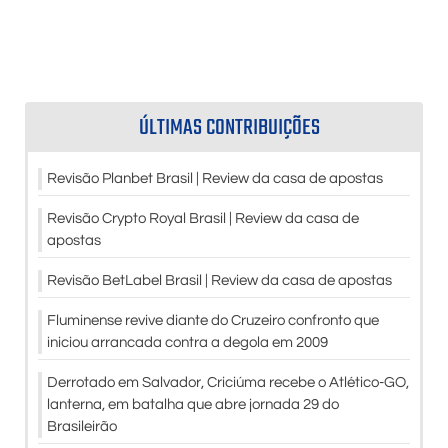
ÚLTIMAS CONTRIBUIÇÕES
Revisão Planbet Brasil | Review da casa de apostas
Revisão Crypto Royal Brasil | Review da casa de
apostas
Revisão BetLabel Brasil | Review da casa de apostas
Fluminense revive diante do Cruzeiro confronto que
iniciou arrancada contra a degola em 2009
Derrotado em Salvador, Criciúma recebe o Atlético-GO,
lanterna, em batalha que abre jornada 29 do
Brasileirão