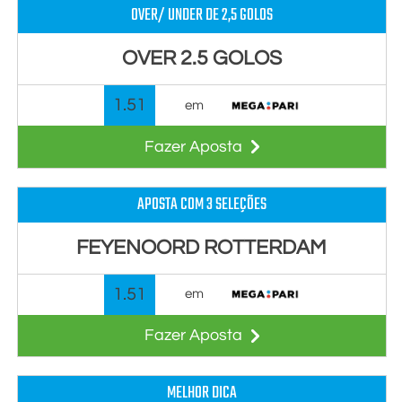
OVER/ UNDER DE 2,5 GOLOS
OVER 2.5 GOLOS
1.51
em
Fazer Aposta
APOSTA COM 3 SELEÇÕES
FEYENOORD ROTTERDAM
1.51
em
Fazer Aposta
MELHOR DICA