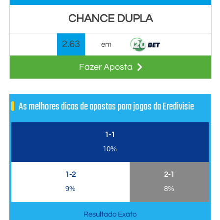
CHANCE DUPLA
2.63
em
Fazer Aposta
As melhores dicas de apostas para jogos da Eredivisie
1-1
10%
1-2
2-1
9%
8%
Resultado Exato