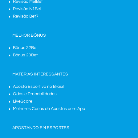
Revisão MelBet
Revisão N1Bet
Revisão Bet7
MELHOR BÔNUS
Bônus 22Bet
Bônus 20Bet
MATÉRIAS INTERESSANTES
Aposta Esportiva no Brasil
Odds e Probabilidades
LiveScore
Melhores Casas de Apostas com App
APOSTANDO EM ESPORTES