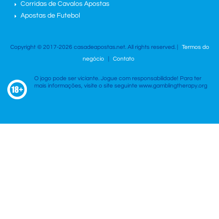
Corridas de Cavalos Apostas
Apostas de Futebol
Copyright © 2017-2026 casadeapostas.net. All rights reserved. |
Termos do
negócio
|
Contato
O jogo pode ser viciante. Jogue com responsabilidade! Para ter
mais informações, visite o site seguinte www.gamblingtherapy.org