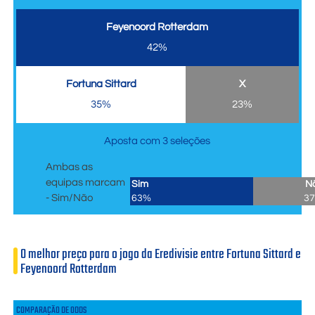
Feyenoord Rotterdam
42%
Fortuna Sittard
X
35%
23%
Aposta com 3 seleções
Ambas as
equipas marcam
Sim
N
- Sim/Não
63%
3
O melhor preço para o jogo da Eredivisie entre Fortuna Sittard e
Feyenoord Rotterdam
COMPARAÇÃO DE ODDS