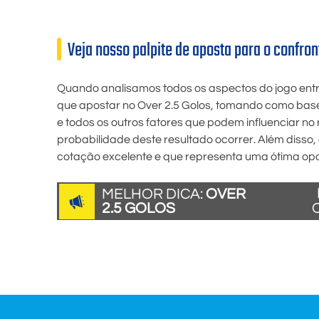
Veja nosso palpite de aposta para o confron
Quando analisamos todos os aspectos do jogo entre 
que apostar no Over 2.5 Golos, tomando como bas
e todos os outros fatores que podem influenciar 
probabilidade deste resultado ocorrer. Além disso,
cotação excelente e que representa uma ótima opor
MELHOR DICA:
OVER
2.5 GOLOS