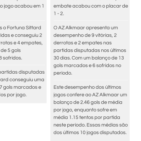
o jogo acabou em 1
embate acabou com o placar de
1 - 2.
s o Fortuna Sittard
O AZ Alkmaar apresenta um
tidas e conseguiu 2
desempenho de 9 vitórias, 2
errotas e 4 empates,
derrotas e 2 empates nas
 de 5 gols
partidas disputadas nos últimos
 sofridos.
30 dias. Com um balanço de 13
gols marcados e 6 sofridos no
partidas disputadas
período.
ttard conseguiu uma
7 gols marcados e
Este desempenho dos últimos
dos por jogo.
jogos confere ao AZ Alkmaar um
balanço de 2.46 gols de média
por jogo, enquanto sofre em
média 1.15 tentos por partida
neste período. Essas médias são
dos últimos 10 jogos disputados.