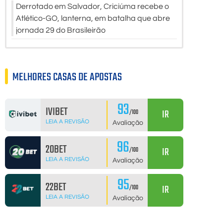
Derrotado em Salvador, Criciúma recebe o
Atlético-GO, lanterna, em batalha que abre
jornada 29 do Brasileirão
MELHORES CASAS DE APOSTAS
93
IVIBET
IR
/100
LEIA A REVISÃO
Avaliação
96
20BET
IR
/100
LEIA A REVISÃO
Avaliação
95
22BET
IR
/100
LEIA A REVISÃO
Avaliação