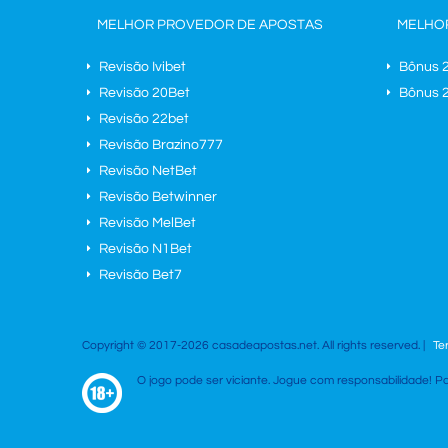
MELHOR PROVEDOR DE APOSTAS
MELHO
Revisão Ivibet
Bônus 
Revisão 20Bet
Bônus 
Revisão 22bet
Revisão Brazino777
Revisão NetBet
Revisão Betwinner
Revisão MelBet
Revisão N1Bet
Revisão Bet7
Copyright © 2017-2026 casadeapostas.net. All rights reserved. |
Te
O jogo pode ser viciante. Jogue com responsabilidade! Pa