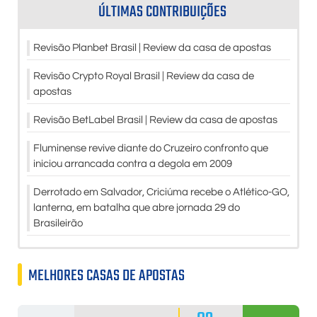
ÚLTIMAS CONTRIBUIÇÕES
Revisão Planbet Brasil | Review da casa de apostas
Revisão Crypto Royal Brasil | Review da casa de
apostas
Revisão BetLabel Brasil | Review da casa de apostas
Fluminense revive diante do Cruzeiro confronto que
iniciou arrancada contra a degola em 2009
Derrotado em Salvador, Criciúma recebe o Atlético-GO,
lanterna, em batalha que abre jornada 29 do
Brasileirão
MELHORES CASAS DE APOSTAS