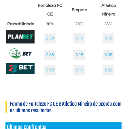
Fortaleza FC
Atletico
Empate
CE
Mineiro
Probabilidade
36%
28%
36%
2.38
3.10
3.10
2.38
3.15
3.05
2.50
3.10
2.92
Forma de Fortaleza FC CE e Atletico Mineiro de acordo com
os últimos resultados
Últimos Confrontos