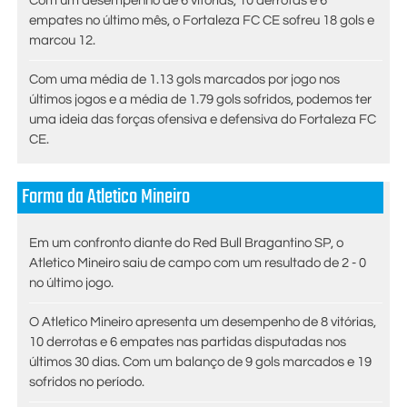
Com um desempenho de 6 vitórias, 10 derrotas e 6
empates no último mês, o Fortaleza FC CE sofreu 18 gols e
marcou 12.
Com uma média de 1.13 gols marcados por jogo nos
últimos jogos e a média de 1.79 gols sofridos, podemos ter
uma ideia das forças ofensiva e defensiva do Fortaleza FC
CE.
Forma da Atletico Mineiro
Em um confronto diante do Red Bull Bragantino SP, o
Atletico Mineiro saiu de campo com um resultado de 2 - 0
no último jogo.
O Atletico Mineiro apresenta um desempenho de 8 vitórias,
10 derrotas e 6 empates nas partidas disputadas nos
últimos 30 dias. Com um balanço de 9 gols marcados e 19
sofridos no período.