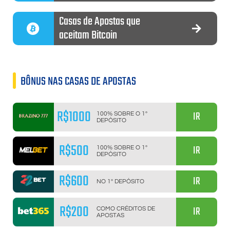
Casas de Apostas que
aceitam Bitcoin
BÔNUS NAS CASAS DE APOSTAS
R$1000
IR
100% SOBRE O 1º
DEPÓSITO
R$500
IR
100% SOBRE O 1º
DEPÓSITO
R$600
IR
NO 1º DEPÓSITO
R$200
IR
COMO CRÉDITOS DE
APOSTAS