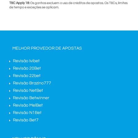
T&C Apply 18:
Os ganhos excluem o uso de créditos de apostas. Os T&Cs, limites
de tempo e exceções se aplicam.
MELHOR PROVEDOR DE APOSTAS
Revisão Ivibet
Revisão 20Bet
Revisão 22bet
Revisão Brazino777
Revisão NetBet
Revisão Betwinner
Revisão MelBet
Revisão N1Bet
Revisão Bet7