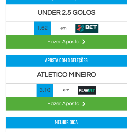
UNDER 2.5 GOLOS
1.62
em
Fazer Aposta
APOSTA COM 3 SELEÇÕES
ATLETICO MINEIRO
3.10
em
Fazer Aposta
MELHOR DICA