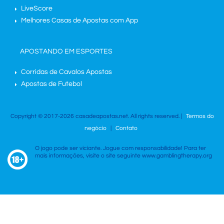
LiveScore
Melhores Casas de Apostas com App
APOSTANDO EM ESPORTES
Corridas de Cavalos Apostas
Apostas de Futebol
Copyright © 2017-2026 casadeapostas.net. All rights reserved. |
Termos do
negócio
|
Contato
O jogo pode ser viciante. Jogue com responsabilidade! Para ter
mais informações, visite o site seguinte www.gamblingtherapy.org