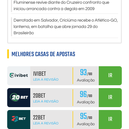
Fluminense revive diante do Cruzeiro confronto que
iniciou arrancada contra a degola em 2009
Derrotado em Salvador, Criciúma recebe o Atlético-GO,
lanterna, em batalha que abre jornada 29 do
Brasileirão
MELHORES CASAS DE APOSTAS
93
IVIBET
IR
/100
LEIA A REVISÃO
Avaliação
96
20BET
IR
/100
LEIA A REVISÃO
Avaliação
95
22BET
IR
/100
LEIA A REVISÃO
Avaliação