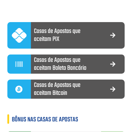
Casas de Apostas que
aceitam PIX
Casas de Apostas que
aceitam Boleto Bancário
Casas de Apostas que
aceitam Bitcoin
BÔNUS NAS CASAS DE APOSTAS