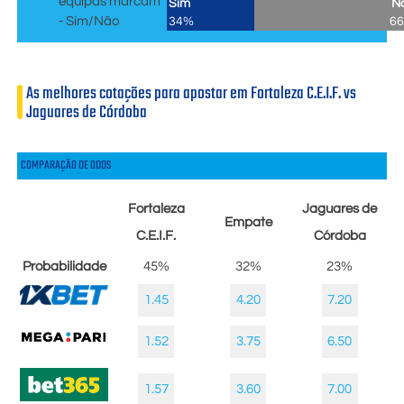
equipas marcam
Sim
N
- Sim/Não
34%
6
As melhores cotações para apostar em Fortaleza C.E.I.F. vs
Jaguares de Córdoba
COMPARAÇÃO DE ODDS
Fortaleza
Jaguares de
Empate
C.E.I.F.
Córdoba
Probabilidade
45%
32%
23%
1.45
4.20
7.20
1.52
3.75
6.50
1.57
3.60
7.00