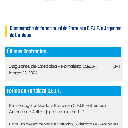
Comparação da forma atual de Fortaleza C.E.I.F. e Jaguares
de Córdoba
Últimos Confrontos
Jaguares de Córdoba - Fortaleza C.E.I.F.
0-1
Março 23, 2024
Forma da Fortaleza C.E.I.F.
Em seu jogo passado, o Fortaleza C.E.I.F. enfrentou o
América de Cali e o jogo acabou em 1 - 1.
Com um desempenho de 5 vitórias, 7 derrotas e 8 empates