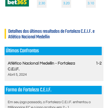
2.30
3.20
3.10
Detalhes dos últimos resultados de Fortaleza C.E.I.F. e
Atlético Nacional Medellin
Últimos Confrontos
Atlético Nacional Medellin - Fortaleza
1-2
C.E.I.F.
Abril 5, 2024
Forma da Fortaleza C.E.I.F.
Em seu jogo passado, o Fortaleza C.E.I.F. enfrentou o
Millionarios FC e o jogo acabou em 2 - 1.