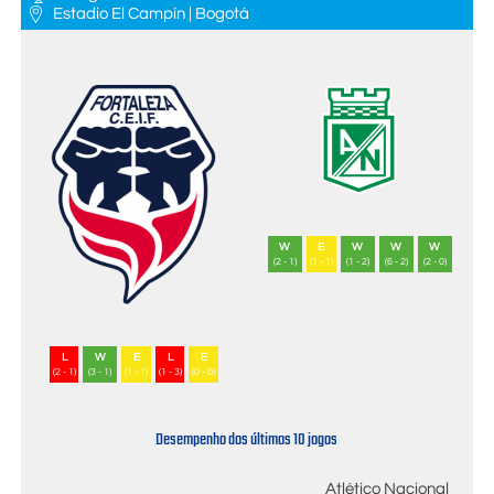
Estadio El Campín | Bogotá
W
E
W
W
W
(2 - 1)
(1 - 1)
(1 - 2)
(6 - 2)
(2 - 0)
L
W
E
L
E
(2 - 1)
(3 - 1)
(1 - 1)
(1 - 3)
(0 - 0)
Desempenho dos últimos 10 jogos
Atlético Nacional