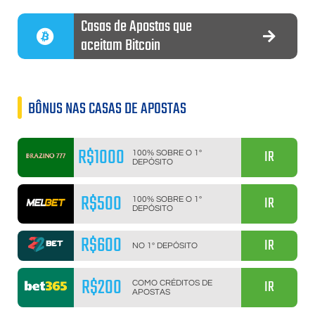
Casas de Apostas que
aceitam Bitcoin
BÔNUS NAS CASAS DE APOSTAS
R$1000
IR
100% SOBRE O 1º
DEPÓSITO
R$500
IR
100% SOBRE O 1º
DEPÓSITO
R$600
IR
NO 1º DEPÓSITO
R$200
IR
COMO CRÉDITOS DE
APOSTAS