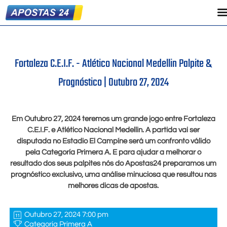
Fortaleza C.E.I.F. - Atlético Nacional Medellin Palpite &
Prognóstico |
Outubro 27, 2024
Em
Outubro 27, 2024
teremos um grande jogo entre Fortaleza
C.E.I.F. e Atlético Nacional Medellin. A partida vai ser
disputada no Estadio El Campíne será um confronto válido
pela Categoría Primera A. E para ajudar a melhorar o
resultado dos seus palpites nós do Apostas24 preparamos um
prognóstico exclusivo, uma análise minuciosa que resultou nas
melhores dicas de apostas.
Outubro 27, 2024 7:00 pm
Categoría Primera A