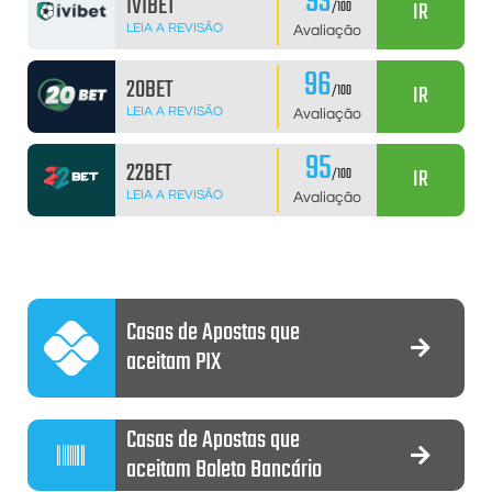
93
IVIBET
IR
/100
LEIA A REVISÃO
Avaliação
96
20BET
IR
/100
LEIA A REVISÃO
Avaliação
95
22BET
IR
/100
LEIA A REVISÃO
Avaliação
Casas de Apostas que
aceitam PIX
Casas de Apostas que
aceitam Boleto Bancário