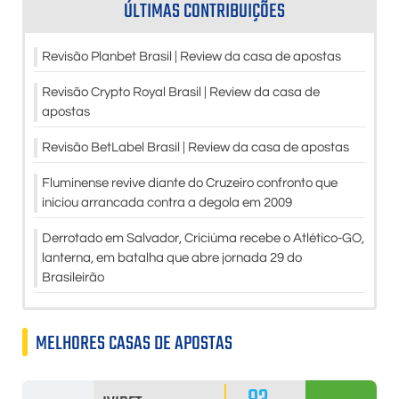
ÚLTIMAS CONTRIBUIÇÕES
Revisão Planbet Brasil | Review da casa de apostas
Revisão Crypto Royal Brasil | Review da casa de
apostas
Revisão BetLabel Brasil | Review da casa de apostas
Fluminense revive diante do Cruzeiro confronto que
iniciou arrancada contra a degola em 2009
Derrotado em Salvador, Criciúma recebe o Atlético-GO,
lanterna, em batalha que abre jornada 29 do
Brasileirão
MELHORES CASAS DE APOSTAS