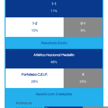
1-1
11%
1-2
0-1
10%
9%
Resultado Exato
Atlético Nacional Medellin
48%
Fortaleza C.E.I.F.
X
28%
24%
Aposta com 3 seleções
Ambas as