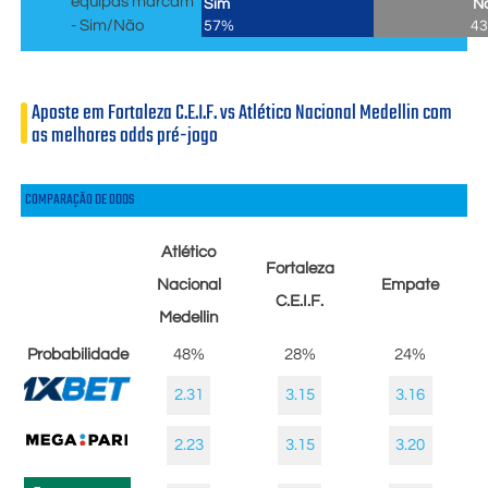
equipas marcam
Sim
N
- Sim/Não
57%
4
Aposte em Fortaleza C.E.I.F. vs Atlético Nacional Medellin com
as melhores odds pré-jogo
COMPARAÇÃO DE ODDS
Atlético
Fortaleza
Nacional
Empate
C.E.I.F.
Medellin
Probabilidade
48%
28%
24%
2.31
3.15
3.16
2.23
3.15
3.20