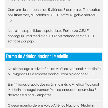
Com um desempenho de 5 vitórias, 3 derrotas e 7 empates
no último mês, o Fortaleza C.E.I.F. sofreu 8 gols e marcou
10.
Nas últimas partidas disputadas o Fortaleza C.E.I.F.
conseguiu uma média de 1.33 gols marcados e de 1.13
sofridos por jogo.
Forma da Atlético Nacional Medellin
No último jogo o adversário do Atlético Nacional Medellin foi
o Envigado FC, o embate acabou com o placar de 2 - 1.
Em 14 jogos disputados no último mês, o Atlético Nacional
Medellin conseguiu vencer 9 deles, enquanto acumulou 3
derrotas e ainda 2 empates.
O desempenho defensivo do Atlético Nacional Medellin