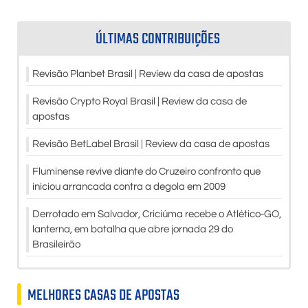
ÚLTIMAS CONTRIBUIÇÕES
Revisão Planbet Brasil | Review da casa de apostas
Revisão Crypto Royal Brasil | Review da casa de
apostas
Revisão BetLabel Brasil | Review da casa de apostas
Fluminense revive diante do Cruzeiro confronto que
iniciou arrancada contra a degola em 2009
Derrotado em Salvador, Criciúma recebe o Atlético-GO,
lanterna, em batalha que abre jornada 29 do
Brasileirão
MELHORES CASAS DE APOSTAS