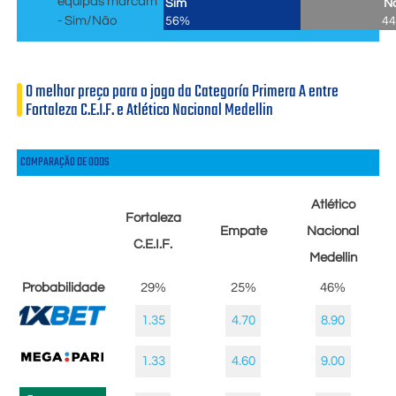
equipas marcam
Sim
N
- Sim/Não
56%
4
O melhor preço para o jogo da Categoría Primera A entre
Fortaleza C.E.I.F. e Atlético Nacional Medellin
COMPARAÇÃO DE ODDS
Atlético
Fortaleza
Empate
Nacional
C.E.I.F.
Medellin
Probabilidade
29%
25%
46%
1.35
4.70
8.90
1.33
4.60
9.00