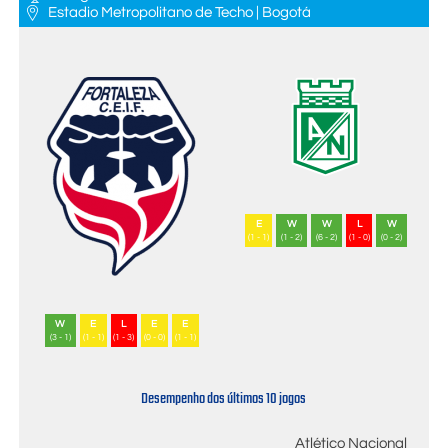
Estadio Metropolitano de Techo | Bogotá
E
W
W
L
W
(1 - 1)
(1 - 2)
(6 - 2)
(1 - 0)
(0 - 2)
W
E
L
E
E
(3 - 1)
(1 - 1)
(1 - 3)
(0 - 0)
(1 - 1)
Desempenho dos últimos 10 jogos
Atlético Nacional