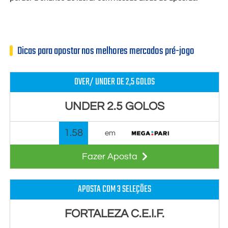
Dicas para apostar nos melhores mercados pré-jogo
OVER/ UNDER DE 2,5 GOLOS
UNDER 2.5 GOLOS
1.58
em
Fazer Aposta
APOSTA COM 3 SELEÇÕES
FORTALEZA C.E.I.F.