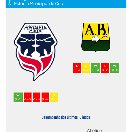
Estadio Municipal de Cota
L
E
W
L
W
(1 - 2)
(0 - 0)
(1 - 0)
(3 - 0)
(2 - 1)
W
L
L
L
E
(1 - 2)
(3 - 0)
(0 - 1)
(2 - 0)
(1 - 1)
Desempenho dos últimos 10 jogos
Atlético