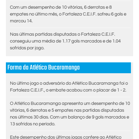
Com um desempenho de 10 vitórias, 6 derrotas e 8
empates no último mês, o Fortaleza C.E.I.F. sofreu 6 gols e
marcou 14.
Nas últimas partidas disputadas o Fortaleza C.E.I.F.
conseguiu uma média de 1.17 gols marcados e de 1.04
sofridos por jogo.
Forma da Atlético Bucaramanga
No último jogo o adversário do Atlético Bucaramanga foi o
Fortaleza C.E.I.F., o embate acabou com o placar de 1 - 2.
O Atlético Bucaramanga apresenta um desempenho de 10
vitórias, 6 derrotas e 5 empates nas partidas disputadas
nos últimos 30 dias. Com um balanço de 9 gols marcados e
13 sofridos no período.
Este desempenho dos últimos jogos confere ao Atlético