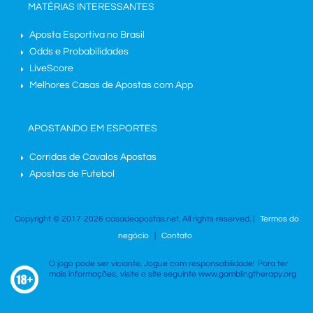
MATÉRIAS INTERESSANTES
Aposta Esportiva no Brasil
Odds e Probabilidades
LiveScore
Melhores Casas de Apostas com App
APOSTANDO EM ESPORTES
Corridas de Cavalos Apostas
Apostas de Futebol
Copyright © 2017-2026 casadeapostas.net. All rights reserved. |
Termos do
negócio
|
Contato
O jogo pode ser viciante. Jogue com responsabilidade! Para ter
mais informações, visite o site seguinte www.gamblingtherapy.org