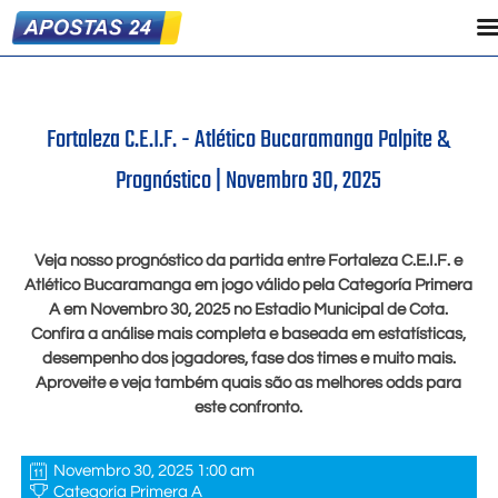
Fortaleza C.E.I.F. - Atlético Bucaramanga Palpite &
Prognóstico |
Novembro 30, 2025
Veja nosso prognóstico da partida entre Fortaleza C.E.I.F. e
Atlético Bucaramanga em jogo válido pela Categoría Primera
A em
Novembro 30, 2025
no Estadio Municipal de Cota.
Confira a análise mais completa e baseada em estatísticas,
desempenho dos jogadores, fase dos times e muito mais.
Aproveite e veja também quais são as melhores odds para
este confronto.
Novembro 30, 2025 1:00 am
Categoría Primera A