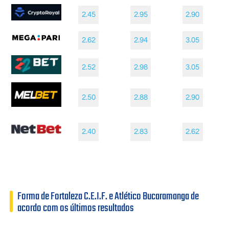
2.45
2.95
2.90
2.62
2.94
3.05
2.52
2.98
3.05
2.50
2.88
2.90
2.40
2.83
2.62
Forma de Fortaleza C.E.I.F. e Atlético Bucaramanga de
acordo com os últimos resultados