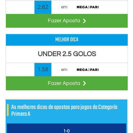
2.62
em
Fazer Aposta
MELHOR DICA
UNDER 2.5 GOLOS
1.58
em
Fazer Aposta
As melhores dicas de apostas para jogos da Categoría
Primera A
1-0