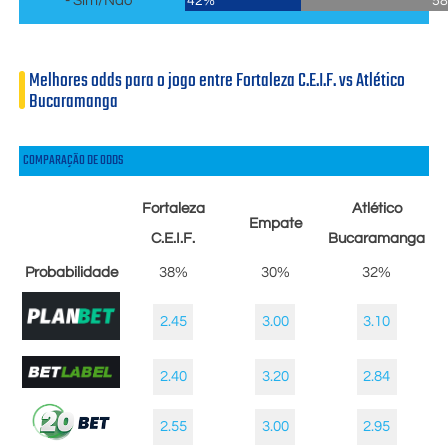
- Sim/Não
42%
5
Melhores odds para o jogo entre Fortaleza C.E.I.F. vs Atlético
Bucaramanga
COMPARAÇÃO DE ODDS
Fortaleza
Atlético
Empate
C.E.I.F.
Bucaramanga
Probabilidade
38%
30%
32%
2.45
3.00
3.10
2.40
3.20
2.84
2.55
3.00
2.95