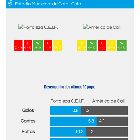
Estadio Municipal de Cota | Cota
L
L
W
L
E
E
W
L
E
W
(0 - 1)
(2 - 1)
(4 - 0)
(1 - 0)
(0 - 0)
(1 - 1)
(0 - 1)
(1 - 3)
(1 - 1)
(2 - 1)
Desempenho dos últimos 10 jogos
Fortaleza C.E.I.F.
América de Cali
Golos
0.8
1.2
Cantos
5.8
4.1
Faltas
10.2
12