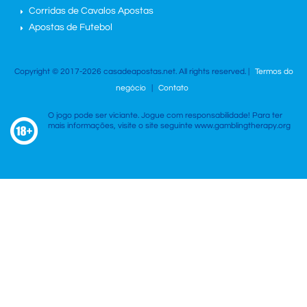
Corridas de Cavalos Apostas
Apostas de Futebol
Copyright © 2017-2026 casadeapostas.net. All rights reserved. |
Termos do
negócio
|
Contato
O jogo pode ser viciante. Jogue com responsabilidade! Para ter
mais informações, visite o site seguinte www.gamblingtherapy.org