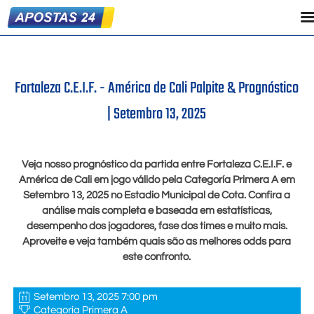
Fortaleza C.E.I.F. - América de Cali Palpite & Prognóstico
|
Setembro 13, 2025
Veja nosso prognóstico da partida entre Fortaleza C.E.I.F. e
América de Cali em jogo válido pela Categoría Primera A em
Setembro 13, 2025
no Estadio Municipal de Cota. Confira a
análise mais completa e baseada em estatísticas,
desempenho dos jogadores, fase dos times e muito mais.
Aproveite e veja também quais são as melhores odds para
este confronto.
Setembro 13, 2025 7:00 pm
Categoría Primera A