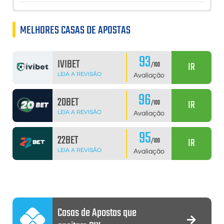
MELHORES CASAS DE APOSTAS
93
IVIBET
IR
/100
LEIA A REVISÃO
Avaliação
96
20BET
IR
/100
LEIA A REVISÃO
Avaliação
95
22BET
IR
/100
LEIA A REVISÃO
Avaliação
Casas de Apostas que