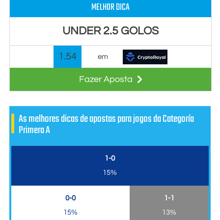
MELHOR DICA
UNDER 2.5 GOLOS
1.54
em
Fazer Aposta
As melhores dicas de apostas para jogos da Categoría
Primera A
1-0
15%
0-0
1-1
15%
13%