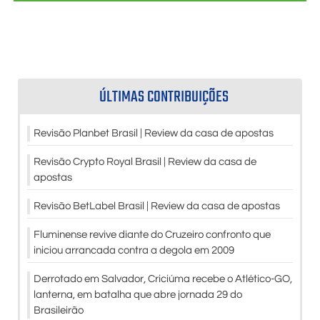
ÚLTIMAS CONTRIBUIÇÕES
Revisão Planbet Brasil | Review da casa de apostas
Revisão Crypto Royal Brasil | Review da casa de
apostas
Revisão BetLabel Brasil | Review da casa de apostas
Fluminense revive diante do Cruzeiro confronto que
iniciou arrancada contra a degola em 2009
Derrotado em Salvador, Criciúma recebe o Atlético-GO,
lanterna, em batalha que abre jornada 29 do
Brasileirão