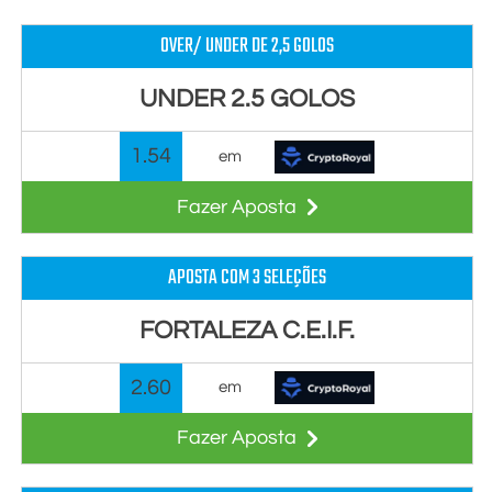
OVER/ UNDER DE 2,5 GOLOS
UNDER 2.5 GOLOS
1.54
em
Fazer Aposta
APOSTA COM 3 SELEÇÕES
FORTALEZA C.E.I.F.
2.60
em
Fazer Aposta