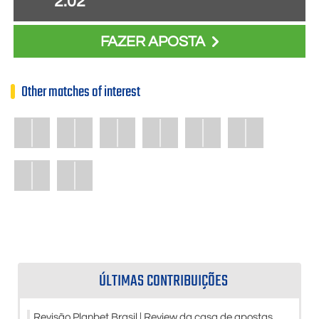
2.02
FAZER APOSTA
Other matches of interest
ÚLTIMAS CONTRIBUIÇÕES
Revisão Planbet Brasil | Review da casa de apostas