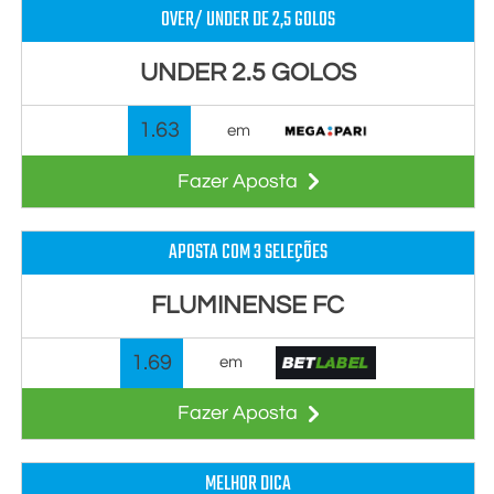
OVER/ UNDER DE 2,5 GOLOS
UNDER 2.5 GOLOS
1.63
em
Fazer Aposta
APOSTA COM 3 SELEÇÕES
FLUMINENSE FC
1.69
em
Fazer Aposta
MELHOR DICA