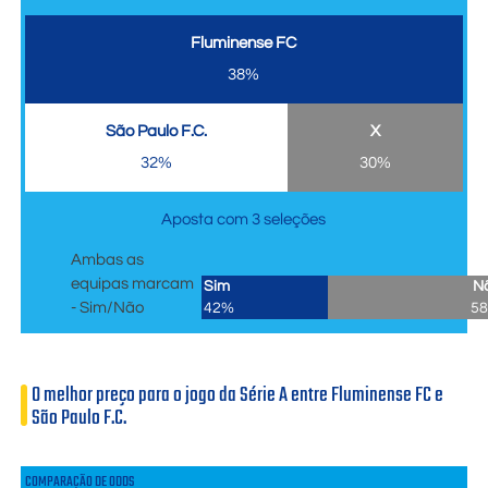
Fluminense FC
38%
São Paulo F.C.
X
32%
30%
Aposta com 3 seleções
Ambas as
equipas marcam
Sim
N
- Sim/Não
42%
5
O melhor preço para o jogo da Série A entre Fluminense FC e
São Paulo F.C.
COMPARAÇÃO DE ODDS