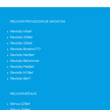
MELHOR PROVEDOR DE APOSTAS
Revisão Ivibet
Revisão 20Bet
Revisão 22bet
Revisão Brazino777
Revisão NetBet
Revisão Betwinner
Revisão MelBet
Revisão N1Bet
Revisão Bet7
MELHOR BÔNUS
Bônus 22Bet
Bônus 20Bet