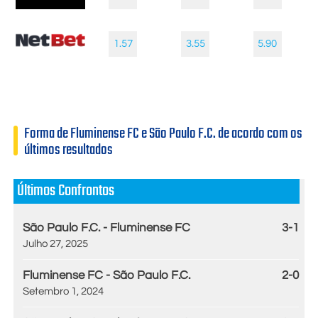
1.57
3.55
5.90
Forma de Fluminense FC e São Paulo F.C. de acordo com os
últimos resultados
Últimos Confrontos
São Paulo F.C. - Fluminense FC
3-1
Julho 27, 2025
Fluminense FC - São Paulo F.C.
2-0
Setembro 1, 2024