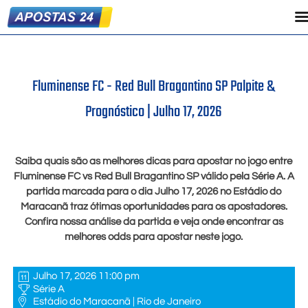
Fluminense FC - Red Bull Bragantino SP Palpite &
Prognóstico |
Julho 17, 2026
Saiba quais são as melhores dicas para apostar no jogo entre
Fluminense FC vs Red Bull Bragantino SP válido pela Série A. A
partida marcada para o dia
Julho 17, 2026
no Estádio do
Maracanã traz ótimas oportunidades para os apostadores.
Confira nossa análise da partida e veja onde encontrar as
melhores odds para apostar neste jogo.
Julho 17, 2026 11:00 pm
Série A
Estádio do Maracanã | Rio de Janeiro