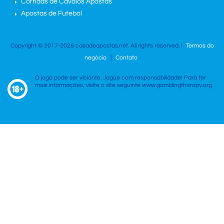
Corridas de Cavalos Apostas
Apostas de Futebol
Copyright © 2017-2026 casadeapostas.net. All rights reserved. |
Termos do
negócio
|
Contato
O jogo pode ser viciante. Jogue com responsabilidade! Para ter
mais informações, visite o site seguinte www.gamblingtherapy.org