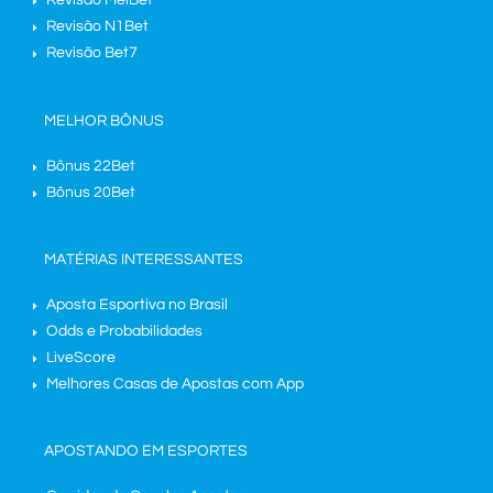
Revisão MelBet
Revisão N1Bet
Revisão Bet7
MELHOR BÔNUS
Bônus 22Bet
Bônus 20Bet
MATÉRIAS INTERESSANTES
Aposta Esportiva no Brasil
Odds e Probabilidades
LiveScore
Melhores Casas de Apostas com App
APOSTANDO EM ESPORTES