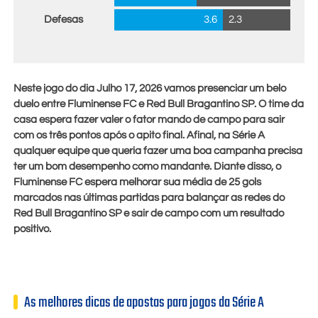
Defesas
3.6
2.3
Neste jogo do dia
Julho 17, 2026
vamos presenciar um belo
duelo entre Fluminense FC e Red Bull Bragantino SP. O time da
casa espera fazer valer o fator mando de campo para sair
com os três pontos após o apito final. Afinal, na Série A
qualquer equipe que queria fazer uma boa campanha precisa
ter um bom desempenho como mandante. Diante disso, o
Fluminense FC espera melhorar sua média de 25 gols
marcados nas últimas partidas para balançar as redes do
Red Bull Bragantino SP e sair de campo com um resultado
positivo.
As melhores dicas de apostas para jogos da Série A