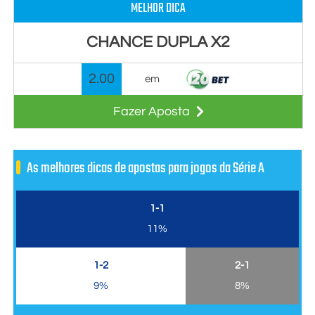
MELHOR DICA
CHANCE DUPLA X2
2.00
em
Fazer Aposta
As melhores dicas de apostas para jogos da Série A
1-1
11%
1-2
2-1
9%
8%