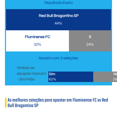
Resultado Exato
Red Bull Bragantino SP
44%
Fluminense FC
X
32%
24%
Aposta com 3 seleções
Ambas as
equipas marcam
Sim
N
- Sim/Não
62%
3
As melhores cotações para apostar em Fluminense FC vs Red
Bull Bragantino SP