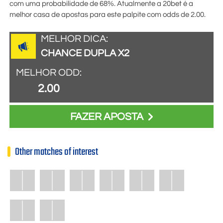
com uma probabilidade de 68%. Atualmente a
20bet
é a
melhor casa de apostas para este palpite com odds de
2.00
.
MELHOR DICA:
CHANCE DUPLA X2
MELHOR ODD:
2.00
FAZER APOSTA
Other matches of interest