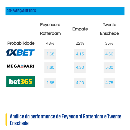
COMPARAÇÃO DE ODDS
Feyenoord
Twente
Empate
Rotterdam
Enschede
Probabilidade
43%
22%
35%
1.68
4.15
4.66
1.60
4.30
5.00
1.65
4.20
4.75
Análise da performance de Feyenoord Rotterdam e Twente
Enschede