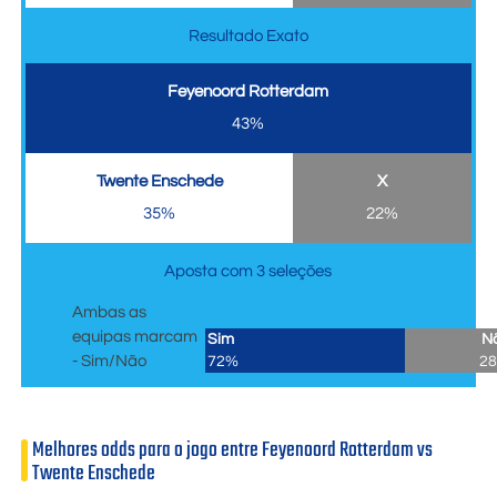
Resultado Exato
Feyenoord Rotterdam
43%
Twente Enschede
X
35%
22%
Aposta com 3 seleções
Ambas as
equipas marcam
Sim
N
- Sim/Não
72%
2
Melhores odds para o jogo entre Feyenoord Rotterdam vs
Twente Enschede