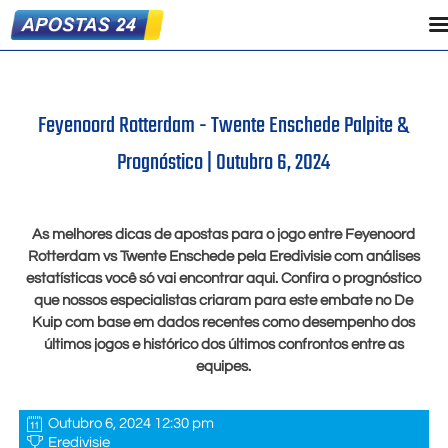
Feyenoord Rotterdam - Twente Enschede Palpite &
Prognóstico |
Outubro 6, 2024
As melhores dicas de apostas para o jogo entre Feyenoord
Rotterdam vs Twente Enschede pela Eredivisie com análises
estatísticas você só vai encontrar aqui. Confira o prognóstico
que nossos especialistas criaram para este embate no De
Kuip com base em dados recentes como desempenho dos
últimos jogos e histórico dos últimos confrontos entre as
equipes.
Outubro 6, 2024 12:30 pm
Eredivisie