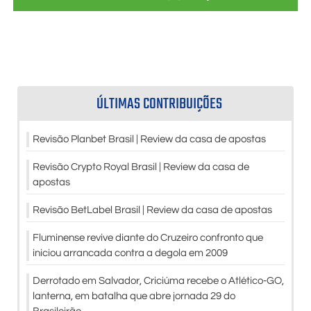
ÚLTIMAS CONTRIBUIÇÕES
Revisão Planbet Brasil | Review da casa de apostas
Revisão Crypto Royal Brasil | Review da casa de
apostas
Revisão BetLabel Brasil | Review da casa de apostas
Fluminense revive diante do Cruzeiro confronto que
iniciou arrancada contra a degola em 2009
Derrotado em Salvador, Criciúma recebe o Atlético-GO,
lanterna, em batalha que abre jornada 29 do