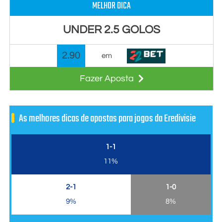
MELHOR DICA
UNDER 2.5 GOLOS
2.90
em
Fazer Aposta
As melhores dicas de apostas para jogos da Eredivisie
1-1
11%
2-1
1-0
9%
8%