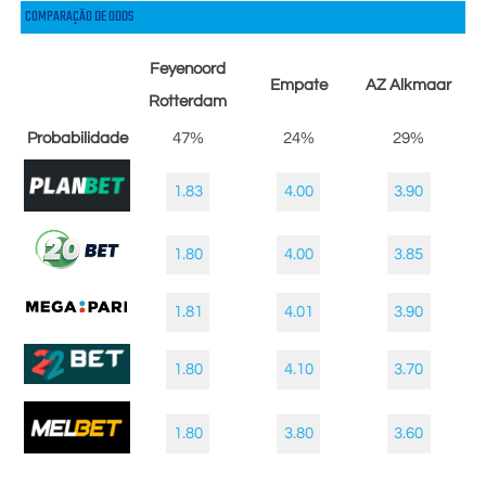
COMPARAÇÃO DE ODDS
Feyenoord
Empate
AZ Alkmaar
Rotterdam
Probabilidade
47%
24%
29%
1.83
4.00
3.90
1.80
4.00
3.85
1.81
4.01
3.90
1.80
4.10
3.70
1.80
3.80
3.60