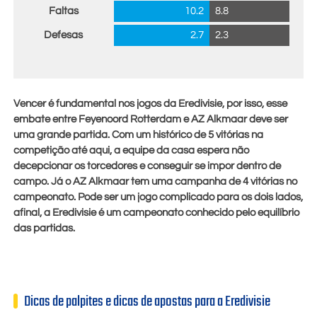
Faltas
10.2
8.8
Defesas
2.7
2.3
Vencer é fundamental nos jogos da Eredivisie, por isso, esse
embate entre Feyenoord Rotterdam e AZ Alkmaar deve ser
uma grande partida. Com um histórico de 5 vitórias na
competição até aqui, a equipe da casa espera não
decepcionar os torcedores e conseguir se impor dentro de
campo. Já o AZ Alkmaar tem uma campanha de 4 vitórias no
campeonato. Pode ser um jogo complicado para os dois lados,
afinal, a Eredivisie é um campeonato conhecido pelo equilíbrio
das partidas.
Dicas de palpites e dicas de apostas para a Eredivisie