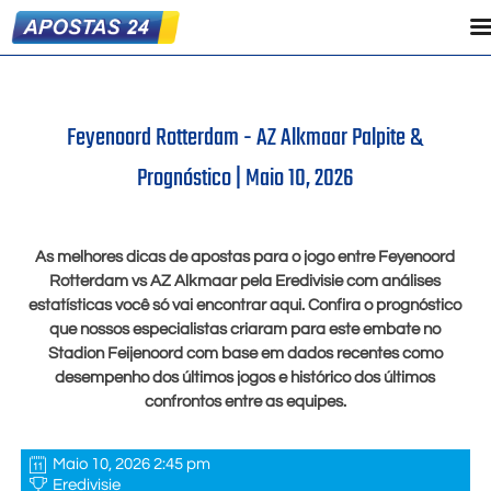
Feyenoord Rotterdam - AZ Alkmaar Palpite &
Prognóstico |
Maio 10, 2026
As melhores dicas de apostas para o jogo entre Feyenoord
Rotterdam vs AZ Alkmaar pela Eredivisie com análises
estatísticas você só vai encontrar aqui. Confira o prognóstico
que nossos especialistas criaram para este embate no
Stadion Feijenoord com base em dados recentes como
desempenho dos últimos jogos e histórico dos últimos
confrontos entre as equipes.
Maio 10, 2026 2:45 pm
Eredivisie