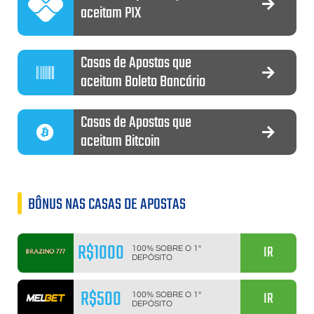
aceitam PIX
Casas de Apostas que
aceitam Boleto Bancário
Casas de Apostas que
aceitam Bitcoin
BÔNUS NAS CASAS DE APOSTAS
R$1000
IR
100% SOBRE O 1º
DEPÓSITO
R$500
IR
100% SOBRE O 1º
DEPÓSITO