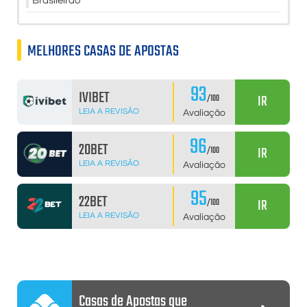
Brasileirão
MELHORES CASAS DE APOSTAS
93
IVIBET
IR
/100
LEIA A REVISÃO
Avaliação
96
20BET
IR
/100
LEIA A REVISÃO
Avaliação
95
22BET
IR
/100
LEIA A REVISÃO
Avaliação
Casas de Apostas que