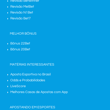
Revisão Betwinner
Revisão MelBet
Revisão N1Bet
Revisão Bet7
MELHOR BÔNUS
Bônus 22Bet
Bônus 20Bet
MATÉRIAS INTERESSANTES
Aposta Esportiva no Brasil
Odds e Probabilidades
LiveScore
Melhores Casas de Apostas com App
APOSTANDO EM ESPORTES