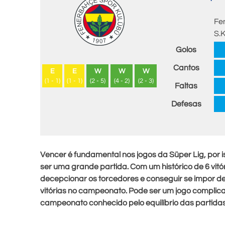
Fe
S.K
Golos
Cantos
E
E
W
W
W
(1 - 1)
(1 - 1)
(2 - 5)
(4 - 2)
(2 - 3)
Faltas
Defesas
Vencer é fundamental nos jogos da Süper Lig, por 
ser uma grande partida. Com um histórico de 6 vit
decepcionar os torcedores e conseguir se impor 
vitórias no campeonato. Pode ser um jogo complicad
campeonato conhecido pelo equilíbrio das partidas