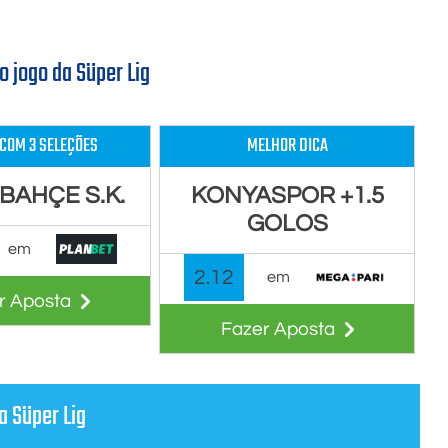
o jogo da Süper Lig
COM 3 SELEÇÕES
MELHOR DICA
BAHÇE S.K.
KONYASPOR +1.5
GOLOS
em
2.12
em
r Aposta
Fazer Aposta
a Süper Lig