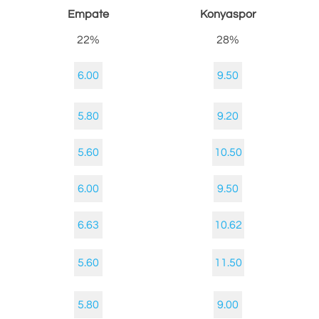
Empate
Konyaspor
22%
28%
6.00
9.50
5.80
9.20
5.60
10.50
6.00
9.50
6.63
10.62
5.60
11.50
5.80
9.00