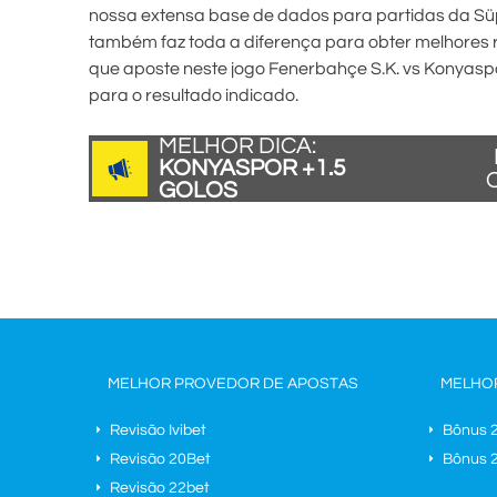
nossa extensa base de dados para partidas da Süpe
também faz toda a diferença para obter melhores 
que aposte neste jogo Fenerbahçe S.K. vs Konyasp
para o resultado indicado.
MELHOR DICA:
KONYASPOR +1.5
GOLOS
MELHOR PROVEDOR DE APOSTAS
MELHO
Revisão Ivibet
Bônus 
Revisão 20Bet
Bônus 
Revisão 22bet