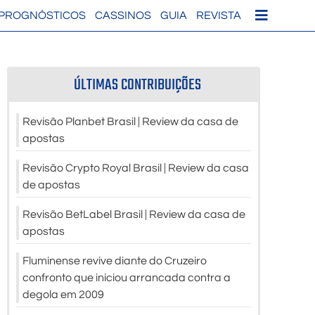
PROGNÓSTICOS
CASSINOS
GUIA
REVISTA
ÚLTIMAS CONTRIBUIÇÕES
Revisão Planbet Brasil | Review da casa de
apostas
Revisão Crypto Royal Brasil | Review da casa
de apostas
Revisão BetLabel Brasil | Review da casa de
apostas
Fluminense revive diante do Cruzeiro
confronto que iniciou arrancada contra a
degola em 2009