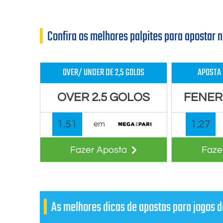
Confira os melhores palpites para apostar n
OVER/ UNDER DE 2,5 GOLOS
APOSTA 
OVER 2.5 GOLOS
FENER
1.51
1.27
em
Fazer Aposta
Faze
As melhores dicas de apostas para jogos d