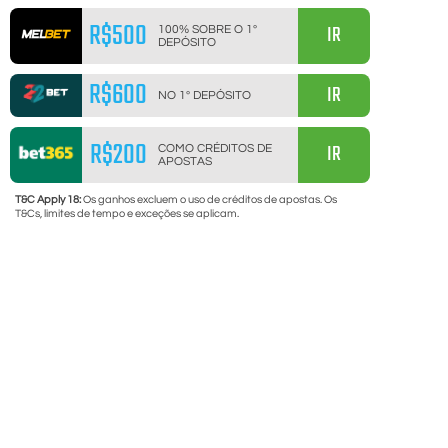
R$500
IR
100% SOBRE O 1º
DEPÓSITO
R$600
IR
NO 1º DEPÓSITO
R$200
IR
COMO CRÉDITOS DE
APOSTAS
T&C Apply 18:
Os ganhos excluem o uso de créditos de apostas. Os
T&Cs, limites de tempo e exceções se aplicam.