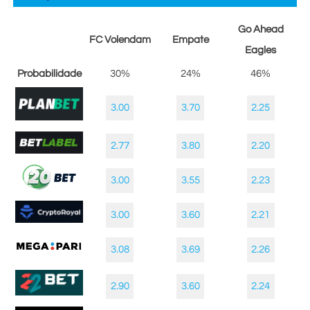
Go Ahead
FC Volendam
Empate
Eagles
Probabilidade
30%
24%
46%
3.00
3.70
2.25
2.77
3.80
2.20
3.00
3.55
2.23
3.00
3.60
2.21
3.08
3.69
2.26
2.90
3.60
2.24