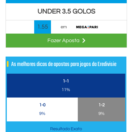
UNDER 3.5 GOLOS
1.55
em
Fazer Aposta
As melhores dicas de apostas para jogos da Eredivisie
1-1
11%
1-0
1-2
9%
9%
Resultado Exato