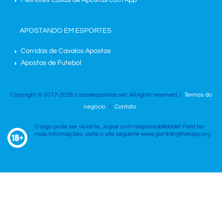
Melhores Casas de Apostas com App
APOSTANDO EM ESPORTES
Corridas de Cavalos Apostas
Apostas de Futebol
Copyright © 2017-2026 casadeapostas.net. All rights reserved. |
Termos do
negócio
|
Contato
O jogo pode ser viciante. Jogue com responsabilidade! Para ter
mais informações, visite o site seguinte www.gamblingtherapy.org