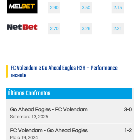
2.90
3.50
2.15
2.70
3.26
2.21
FC Volendam e Go Ahead Eagles H2H – Performance
recente
Últimos Confrontos
Go Ahead Eagles - FC Volendam
3-0
Setembro 13, 2025
FC Volendam - Go Ahead Eagles
1-2
Maio 19, 2024