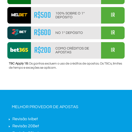
R$500
IR
100% SOBRE O 1º
DEPÓSITO
R$600
IR
NO 1º DEPÓSITO
R$200
IR
COMO CRÉDITOS DE
APOSTAS
T&C Apply 18:
Os ganhos excluem o uso de créditos de apostas. Os T&Cs, limites
de tempo e exceções se aplicam.
MELHOR PROVEDOR DE APOSTAS
Revisão Ivibet
Revisão 20Bet