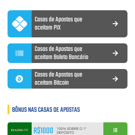
Casas de Apostas que
aceitam PIX
Casas de Apostas que
aceitam Boleto Bancário
Casas de Apostas que
aceitam Bitcoin
BÔNUS NAS CASAS DE APOSTAS
R$1000
IR
100% SOBRE O 1º
DEPÓSITO