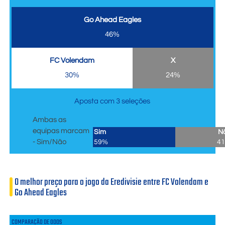
Go Ahead Eagles
46%
FC Volendam
X
30%
24%
Aposta com 3 seleções
Ambas as
equipas marcam
Sim
N
- Sim/Não
59%
4
O melhor preço para o jogo da Eredivisie entre FC Volendam e
Go Ahead Eagles
COMPARAÇÃO DE ODDS