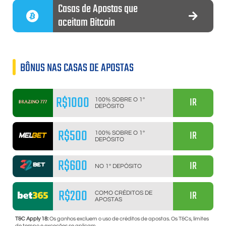
Casas de Apostas que
aceitam Bitcoin
BÔNUS NAS CASAS DE APOSTAS
R$1000
IR
100% SOBRE O 1º
DEPÓSITO
R$500
IR
100% SOBRE O 1º
DEPÓSITO
R$600
IR
NO 1º DEPÓSITO
R$200
IR
COMO CRÉDITOS DE
APOSTAS
T&C Apply 18:
Os ganhos excluem o uso de créditos de apostas. Os T&Cs, limites
de tempo e exceções se aplicam.