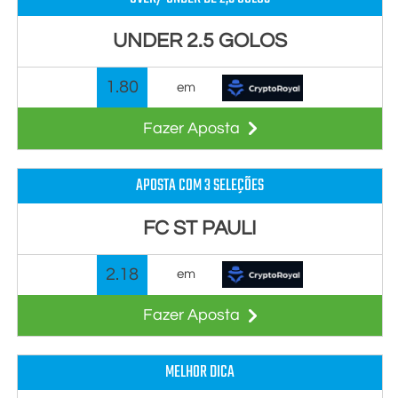
UNDER 2.5 GOLOS
1.80
em
Fazer Aposta
APOSTA COM 3 SELEÇÕES
FC ST PAULI
2.18
em
Fazer Aposta
MELHOR DICA