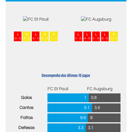
L
E
L
E
E
L
L
L
L
E
(0 - 2)
(2 - 2)
(0 - 1)
(0 - 0)
(1 - 1)
(1 - 2)
(4 - 0)
(1 - 3)
(2 - 0)
(0 - 0)
Desempenho dos últimos 10 jogos
FC St Pauli
FC Augsburg
Golos
1
0.8
Cantos
5.1
3.4
Faltas
9.9
8
Defesas
3.3
3.1