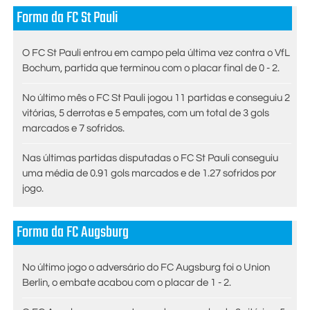
Forma da FC St Pauli
O FC St Pauli entrou em campo pela última vez contra o VfL
Bochum, partida que terminou com o placar final de 0 - 2.
No último mês o FC St Pauli jogou 11 partidas e conseguiu 2
vitórias, 5 derrotas e 5 empates, com um total de 3 gols
marcados e 7 sofridos.
Nas últimas partidas disputadas o FC St Pauli conseguiu
uma média de 0.91 gols marcados e de 1.27 sofridos por
jogo.
Forma da FC Augsburg
No último jogo o adversário do FC Augsburg foi o Union
Berlin, o embate acabou com o placar de 1 - 2.