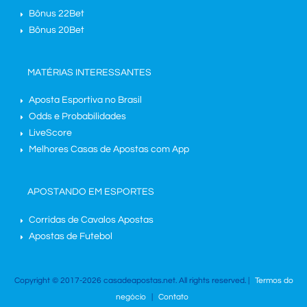
Bônus 22Bet
Bônus 20Bet
MATÉRIAS INTERESSANTES
Aposta Esportiva no Brasil
Odds e Probabilidades
LiveScore
Melhores Casas de Apostas com App
APOSTANDO EM ESPORTES
Corridas de Cavalos Apostas
Apostas de Futebol
Copyright © 2017-2026 casadeapostas.net. All rights reserved. |
Termos do
negócio
|
Contato