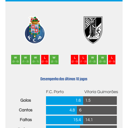
W
W
W
L
W
L
L
W
W
L
(3 - 0)
(1 - 2)
(3 - 1)
(2 - 0)
(2 - 1)
(2 - 0)
(1 - 2)
(1 - 2)
(3 - 0)
(0 - 3)
Desempenho dos últimos 10 jogos
F.C. Porto
Vitoria Guimarães
Golos
1.6
1.5
Cantos
4.8
6
Faltas
15.4
14.1