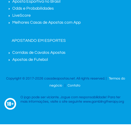
Aposta Esportiva no Brasil
Odds e Probabilidades
LiveScore
Melhores Casas de Apostas com App
APOSTANDO EM ESPORTES
Corridas de Cavalos Apostas
Apostas de Futebol
Copyright © 2017-2026 casadeapostas.net. All rights reserved. |
Termos do
negócio
|
Contato
O jogo pode ser viciante. Jogue com responsabilidade! Para ter
mais informações, visite o site seguinte www.gamblingtherapy.org