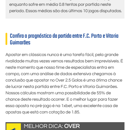
enquanto sofre em média 0.8 tentos por partida neste
período. Essas médias são dos últimos 10 jogos disputados.
Confira o prognóstico da partida entre F.C. Porto e Vitoria
Guimarães
Apostar em clássicos nunca é uma tarefa fácil, pela grande
rivalidade muitas vezes vemos resultados bem imprevisíveis. É
neste momento que nosso time de especialistas entra em
campo, com uma análise de dados extensiva chegamos à
conclusão que apostar no Over 2.5 Golos é uma ótima chance
de lucrar nesta partida entre F.C. Porto e Vitoria Guimarães.
Nossos cálculos mostram uma possibilidade de 55% de
chance deste resultado ocorrer. E o melhor lugar para fazer
essa aposta no pré-jogo é na
1xbet
, uma excelente casa de
apostas que está com cotação de
1.85
.
MELHOR DICA:
OVER