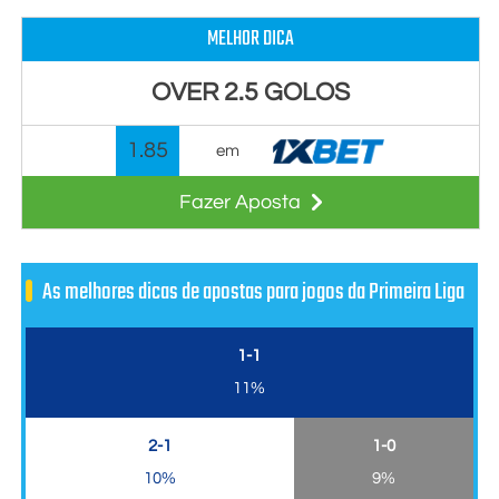
MELHOR DICA
OVER 2.5 GOLOS
1.85
em
Fazer Aposta
As melhores dicas de apostas para jogos da Primeira Liga
1-1
11%
2-1
1-0
10%
9%