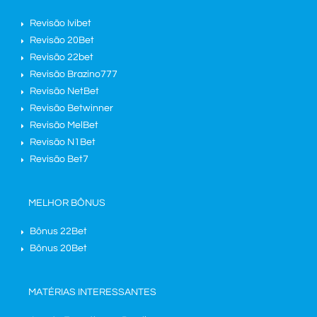
Revisão Ivibet
Revisão 20Bet
Revisão 22bet
Revisão Brazino777
Revisão NetBet
Revisão Betwinner
Revisão MelBet
Revisão N1Bet
Revisão Bet7
MELHOR BÔNUS
Bônus 22Bet
Bônus 20Bet
MATÉRIAS INTERESSANTES