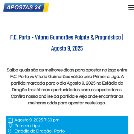
F.C. Porto - Vitoria Guimarães Palpite & Prognóstico |
Agosto 9, 2025
Saiba quais são as melhores dicas para apostar no jogo entre
F.C. Porto vs Vitoria Guimarães válido pela Primeira Liga. A
partida marcada para o dia
Agosto 9, 2025
no Estádio do
Dragão traz ótimas oportunidades para os apostadores.
Confira nossa análise da partida e veja onde encontrar as
melhores odds para apostar neste jogo.
Agosto 9, 2025 7:30 pm
Primeira Liga
Estádio do Dragão | Porto