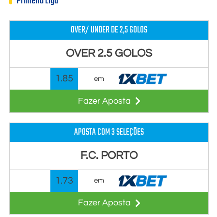
Primeira Liga
OVER/ UNDER DE 2,5 GOLOS
OVER 2.5 GOLOS
1.85
em
Fazer Aposta
APOSTA COM 3 SELEÇÕES
F.C. PORTO
1.73
em
Fazer Aposta