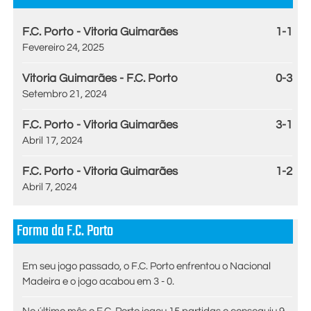
F.C. Porto - Vitoria Guimarães
1-1
Fevereiro 24, 2025
Vitoria Guimarães - F.C. Porto
0-3
Setembro 21, 2024
F.C. Porto - Vitoria Guimarães
3-1
Abril 17, 2024
F.C. Porto - Vitoria Guimarães
1-2
Abril 7, 2024
Forma da F.C. Porto
Em seu jogo passado, o F.C. Porto enfrentou o Nacional
Madeira e o jogo acabou em 3 - 0.