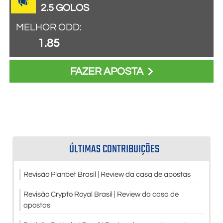
2.5 GOLOS
MELHOR ODD:
1.85
FAZER APOSTA
ÚLTIMAS CONTRIBUIÇÕES
Revisão Planbet Brasil | Review da casa de apostas
Revisão Crypto Royal Brasil | Review da casa de
apostas