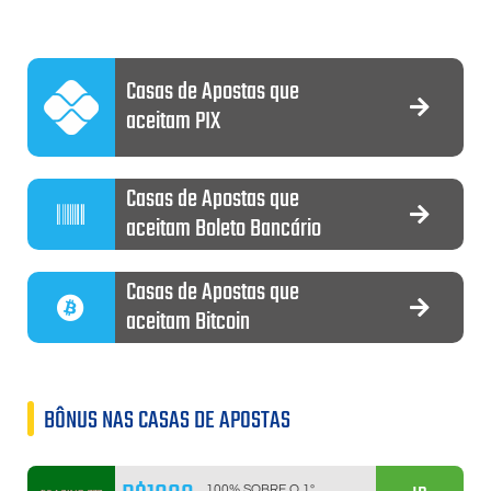
Casas de Apostas que
aceitam PIX
Casas de Apostas que
aceitam Boleto Bancário
Casas de Apostas que
aceitam Bitcoin
BÔNUS NAS CASAS DE APOSTAS
100% SOBRE O 1º