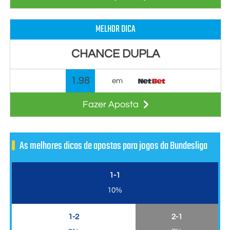
MELHOR DICA
CHANCE DUPLA
1.98
em
Fazer Aposta
As melhores dicas de apostas para jogos da Bundesliga
1-1
10%
1-2
2-1