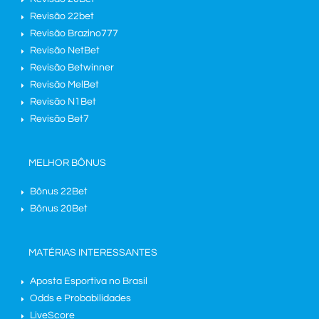
Revisão 22bet
Revisão Brazino777
Revisão NetBet
Revisão Betwinner
Revisão MelBet
Revisão N1Bet
Revisão Bet7
MELHOR BÔNUS
Bônus 22Bet
Bônus 20Bet
MATÉRIAS INTERESSANTES
Aposta Esportiva no Brasil
Odds e Probabilidades
LiveScore