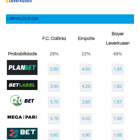
Leverkusen
COMPARAÇÃO DE ODDS
Bayer
F.C. Colônia
Empate
Leverkusen
Probabilidade
29%
22%
49%
3.80
4.00
1.85
3.95
4.20
1.82
3.70
3.85
1.87
3.78
4.02
1.92
3.60
3.90
1.88