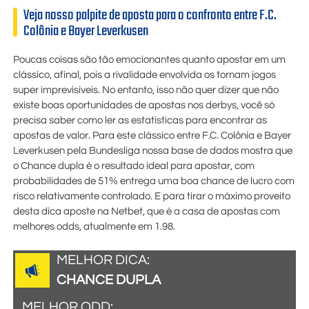
Veja nosso palpite de aposta para o confronto entre F.C.
Colônia e Bayer Leverkusen
Poucas coisas são tão emocionantes quanto apostar em um
clássico, afinal, pois a rivalidade envolvida os tornam jogos
super imprevisíveis. No entanto, isso não quer dizer que não
existe boas oportunidades de apostas nos derbys, você só
precisa saber como ler as estatísticas para encontrar as
apostas de valor. Para este clássico entre F.C. Colônia e Bayer
Leverkusen pela Bundesliga nossa base de dados mostra que
o Chance dupla é o resultado ideal para apostar, com
probabilidades de 51% entrega uma boa chance de lucro com
risco relativamente controlado. E para tirar o máximo proveito
desta dica aposte na
Netbet
, que é a casa de apostas com
melhores odds, atualmente em
1.98
.
MELHOR DICA:
CHANCE DUPLA
MELHOR ODD: