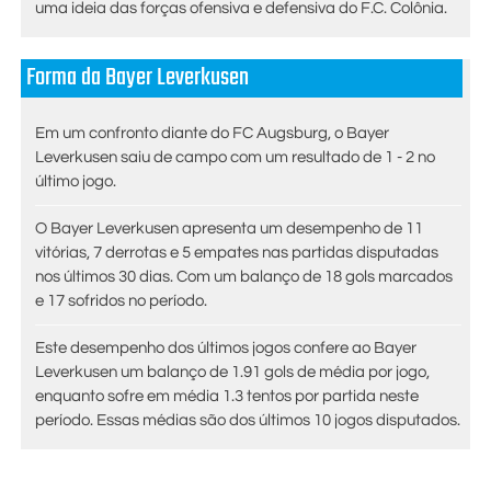
uma ideia das forças ofensiva e defensiva do F.C. Colônia.
Forma da Bayer Leverkusen
Em um confronto diante do FC Augsburg, o Bayer
Leverkusen saiu de campo com um resultado de 1 - 2 no
último jogo.
O Bayer Leverkusen apresenta um desempenho de 11
vitórias, 7 derrotas e 5 empates nas partidas disputadas
nos últimos 30 dias. Com um balanço de 18 gols marcados
e 17 sofridos no período.
Este desempenho dos últimos jogos confere ao Bayer
Leverkusen um balanço de 1.91 gols de média por jogo,
enquanto sofre em média 1.3 tentos por partida neste
período. Essas médias são dos últimos 10 jogos disputados.