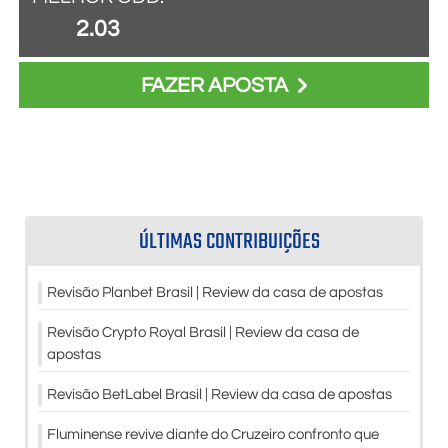
2.03
FAZER APOSTA
ÚLTIMAS CONTRIBUIÇÕES
Revisão Planbet Brasil | Review da casa de apostas
Revisão Crypto Royal Brasil | Review da casa de
apostas
Revisão BetLabel Brasil | Review da casa de apostas
Fluminense revive diante do Cruzeiro confronto que