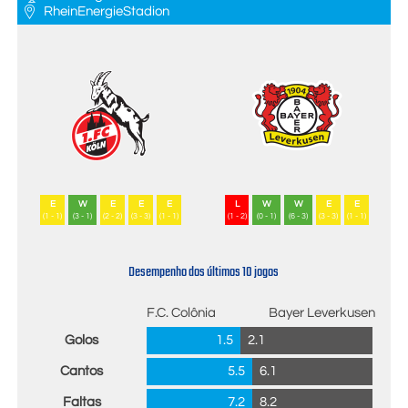
RheinEnergieStadion
E
W
E
E
E
L
W
W
E
E
(1 - 1)
(3 - 1)
(2 - 2)
(3 - 3)
(1 - 1)
(1 - 2)
(0 - 1)
(6 - 3)
(3 - 3)
(1 - 1)
Desempenho dos últimos 10 jogos
F.C. Colônia
Bayer Leverkusen
Golos
1.5
2.1
Cantos
5.5
6.1
Faltas
7.2
8.2