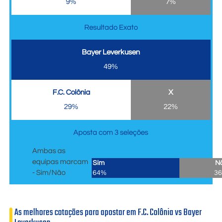
9%
7%
Resultado Exato
Bayer Leverkusen
49%
F.C. Colônia
X
29%
22%
Aposta com 3 seleções
Ambas as
equipas marcam
Sim
N
- Sim/Não
64%
3
As melhores cotações para apostar em F.C. Colônia vs Bayer