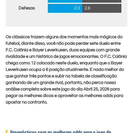
Defesas
2.3
2.6
Os clássicos trazem alguns dos momentos mais mágicos do
futebol, diante disso, você não pode perder este duelo entre
F.C. Colônia e Bayer Leverkusen, duas equipes com grande
rivalidade e um histórico de jogos emocionantes. O F.C. Colônia
chega como 12 colocado neste duelo, enquanto que o Bayer
Leverkusen ocupa a 6 posição atualmente. E nada melhor do
que ganhar três pontos e subir na tabela de classificação
ganhando de um grande rival, portanto, não perca nossa
análise completa sobre este jogo do dia
Abril 25, 2026
para
pegar as melhores dicas e aproveitar as melhores odds para
apostar no confronto.