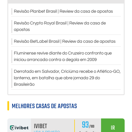
Revisão Planbet Brasil | Review da casa de apostas
Revisão Crypto Royal Brasil | Review da casa de
apostas
Revisão BetLabel Brasil | Review da casa de apostas
Fluminense revive diante do Cruzeiro confronto que
iniciou arrancada contra a degola em 2009
Derrotado em Salvador, Criciúma recebe o Atlético-GO,
lanterna, em batalha que abre jornada 29 do
Brasileirão
MELHORES CASAS DE APOSTAS
93
IVIBET
IR
/100