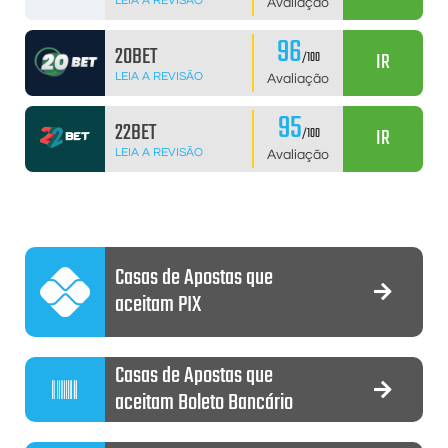
LEIA A REVISÃO
Avaliação
96
20BET
IR
/100
LEIA A REVISÃO
Avaliação
95
22BET
IR
/100
LEIA A REVISÃO
Avaliação
Casas de Apostas que
aceitam PIX
Casas de Apostas que
aceitam Boleto Bancário