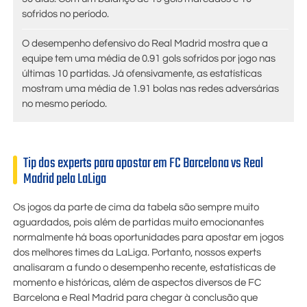
sofridos no período.
O desempenho defensivo do Real Madrid mostra que a
equipe tem uma média de 0.91 gols sofridos por jogo nas
últimas 10 partidas. Já ofensivamente, as estatísticas
mostram uma média de 1.91 bolas nas redes adversárias
no mesmo período.
Tip dos experts para apostar em FC Barcelona vs Real
Madrid pela LaLiga
Os jogos da parte de cima da tabela são sempre muito
aguardados, pois além de partidas muito emocionantes
normalmente há boas oportunidades para apostar em jogos
dos melhores times da LaLiga. Portanto, nossos experts
analisaram a fundo o desempenho recente, estatísticas de
momento e históricas, além de aspectos diversos de FC
Barcelona e Real Madrid para chegar à conclusão que