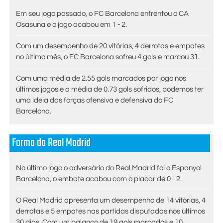
Em seu jogo passado, o FC Barcelona enfrentou o CA
Osasuna e o jogo acabou em 1 - 2.
Com um desempenho de 20 vitórias, 4 derrotas e empates
no último mês, o FC Barcelona sofreu 4 gols e marcou 31.
Com uma média de 2.55 gols marcados por jogo nos
últimos jogos e a média de 0.73 gols sofridos, podemos ter
uma ideia das forças ofensiva e defensiva do FC
Barcelona.
Forma da Real Madrid
No último jogo o adversário do Real Madrid foi o Espanyol
Barcelona, o embate acabou com o placar de 0 - 2.
O Real Madrid apresenta um desempenho de 14 vitórias, 4
derrotas e 5 empates nas partidas disputadas nos últimos
30 dias. Com um balanço de 19 gols marcados e 10