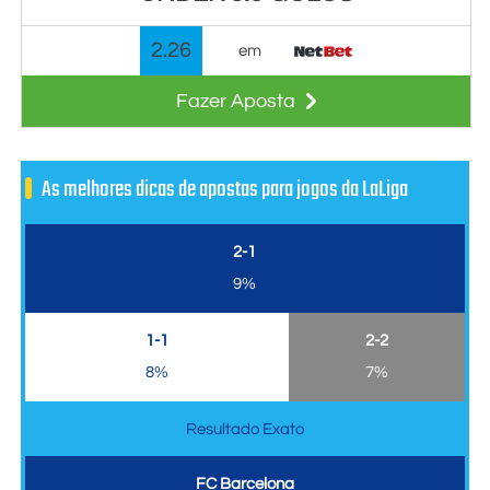
2.26
em
Fazer Aposta
As melhores dicas de apostas para jogos da LaLiga
2-1
9%
1-1
2-2
8%
7%
Resultado Exato
FC Barcelona