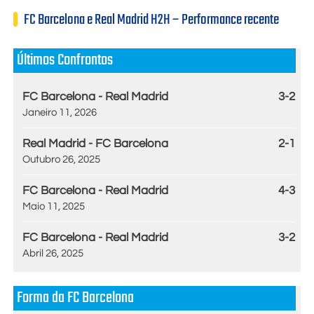
FC Barcelona e Real Madrid H2H – Performance recente
Últimos Confrontos
FC Barcelona - Real Madrid
3-2
Janeiro 11, 2026
Real Madrid - FC Barcelona
2-1
Outubro 26, 2025
FC Barcelona - Real Madrid
4-3
Maio 11, 2025
FC Barcelona - Real Madrid
3-2
Abril 26, 2025
Forma da FC Barcelona