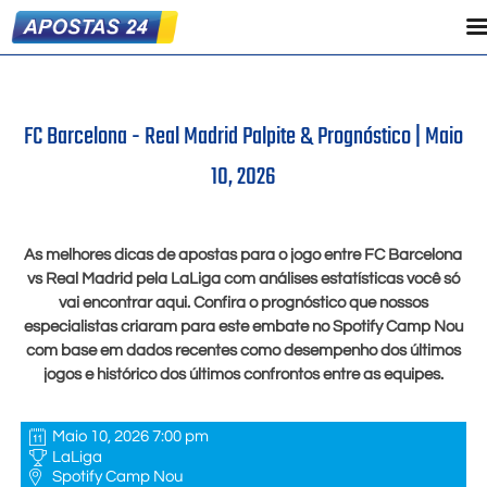
FC Barcelona - Real Madrid Palpite & Prognóstico |
Maio
10, 2026
As melhores dicas de apostas para o jogo entre FC Barcelona
vs Real Madrid pela LaLiga com análises estatísticas você só
vai encontrar aqui. Confira o prognóstico que nossos
especialistas criaram para este embate no Spotify Camp Nou
com base em dados recentes como desempenho dos últimos
jogos e histórico dos últimos confrontos entre as equipes.
Maio 10, 2026 7:00 pm
LaLiga
Spotify Camp Nou