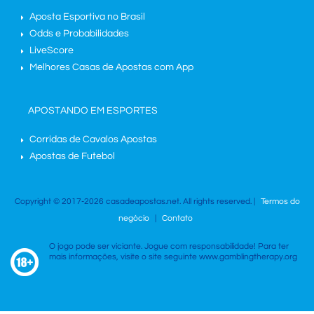
Aposta Esportiva no Brasil
Odds e Probabilidades
LiveScore
Melhores Casas de Apostas com App
APOSTANDO EM ESPORTES
Corridas de Cavalos Apostas
Apostas de Futebol
Copyright © 2017-2026 casadeapostas.net. All rights reserved. |
Termos do
negócio
|
Contato
O jogo pode ser viciante. Jogue com responsabilidade! Para ter
mais informações, visite o site seguinte www.gamblingtherapy.org