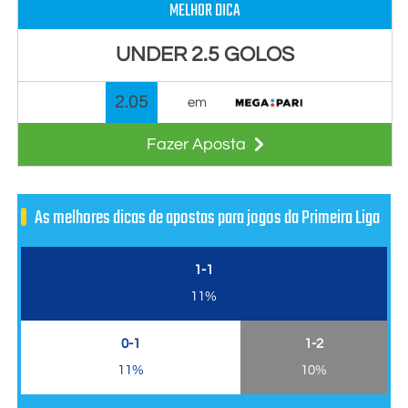
MELHOR DICA
UNDER 2.5 GOLOS
2.05
em
Fazer Aposta
As melhores dicas de apostas para jogos da Primeira Liga
1-1
11%
0-1
1-2
11%
10%