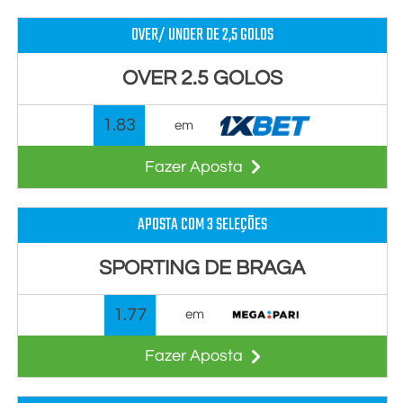
OVER/ UNDER DE 2,5 GOLOS
OVER 2.5 GOLOS
1.83
em
Fazer Aposta
APOSTA COM 3 SELEÇÕES
SPORTING DE BRAGA
1.77
em
Fazer Aposta