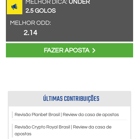
MELHOR DICA:
UNDER
2.5 GOLOS
MELHOR ODD:
2.14
FAZER APOSTA
ÚLTIMAS CONTRIBUIÇÕES
Revisão Planbet Brasil | Review da casa de apostas
Revisão Crypto Royal Brasil | Review da casa de
apostas