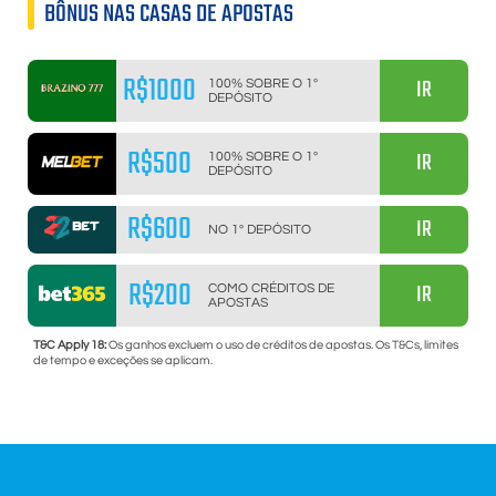
BÔNUS NAS CASAS DE APOSTAS
R$1000
IR
100% SOBRE O 1º
DEPÓSITO
R$500
IR
100% SOBRE O 1º
DEPÓSITO
R$600
IR
NO 1º DEPÓSITO
R$200
IR
COMO CRÉDITOS DE
APOSTAS
T&C Apply 18:
Os ganhos excluem o uso de créditos de apostas. Os T&Cs, limites
de tempo e exceções se aplicam.