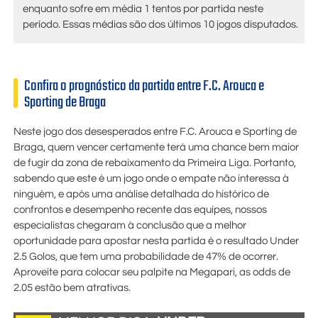
enquanto sofre em média 1 tentos por partida neste
período. Essas médias são dos últimos 10 jogos disputados.
Confira o prognóstico da partida entre F.C. Arouca e
Sporting de Braga
Neste jogo dos desesperados entre F.C. Arouca e Sporting de
Braga, quem vencer certamente terá uma chance bem maior
de fugir da zona de rebaixamento da Primeira Liga. Portanto,
sabendo que este é um jogo onde o empate não interessa à
ninguém, e após uma análise detalhada do histórico de
confrontos e desempenho recente das equipes, nossos
especialistas chegaram à conclusão que a melhor
oportunidade para apostar nesta partida é o resultado Under
2.5 Golos, que tem uma probabilidade de 47% de ocorrer.
Aproveite para colocar seu palpite na
Megapari
, as odds de
2.05
estão bem atrativas.