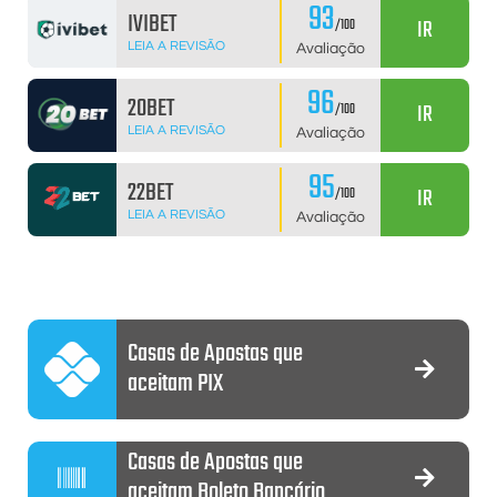
93
IVIBET
IR
/100
LEIA A REVISÃO
Avaliação
96
20BET
IR
/100
LEIA A REVISÃO
Avaliação
95
22BET
IR
/100
LEIA A REVISÃO
Avaliação
Casas de Apostas que
aceitam PIX
Casas de Apostas que
aceitam Boleto Bancário