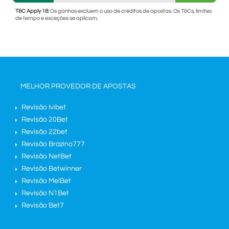
T&C Apply 18:
Os ganhos excluem o uso de créditos de apostas. Os T&Cs, limites
de tempo e exceções se aplicam.
MELHOR PROVEDOR DE APOSTAS
Revisão Ivibet
Revisão 20Bet
Revisão 22bet
Revisão Brazino777
Revisão NetBet
Revisão Betwinner
Revisão MelBet
Revisão N1Bet
Revisão Bet7