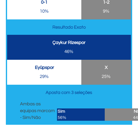
0-1
1-2
10%
9%
Resultado Exato
Çaykur Rizespor
46%
Eyüpspor
X
29%
25%
Aposta com 3 seleções
Ambas as
equipas marcam
Sim
N
- Sim/Não
56%
4