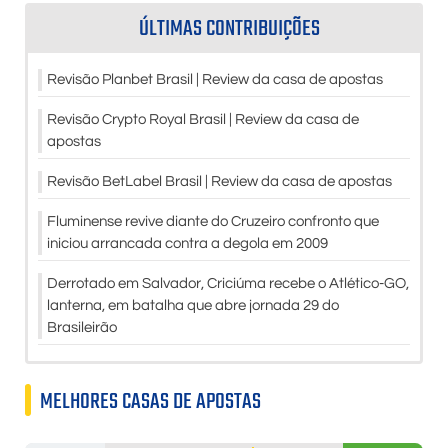
ÚLTIMAS CONTRIBUIÇÕES
Revisão Planbet Brasil | Review da casa de apostas
Revisão Crypto Royal Brasil | Review da casa de
apostas
Revisão BetLabel Brasil | Review da casa de apostas
Fluminense revive diante do Cruzeiro confronto que
iniciou arrancada contra a degola em 2009
Derrotado em Salvador, Criciúma recebe o Atlético-GO,
lanterna, em batalha que abre jornada 29 do
Brasileirão
MELHORES CASAS DE APOSTAS