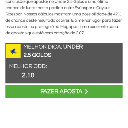
conclusão que apostar no Under 2.5 Golos é uma ótima
chance de lucrar nesta partida entre Eyüpspor e Çaykur
Rizespor. Nossos cálculos mostram uma possibilidade de 47%
de chance deste resultado ocorrer. E o melhor lugar para fazer
essa aposta no pré-jogo é na
Megapari
, uma excelente casa
de apostas que está com cotação de
2.07
.
MELHOR DICA:
UNDER
2.5 GOLOS
MELHOR ODD:
2.10
FAZER APOSTA