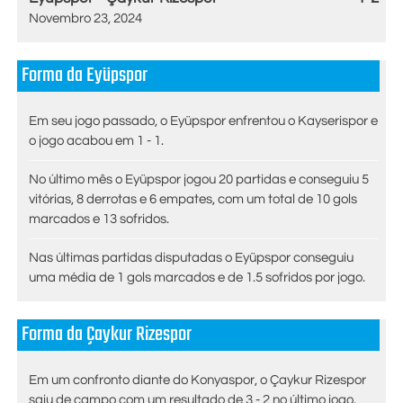
Novembro 23, 2024
Forma da Eyüpspor
Em seu jogo passado, o Eyüpspor enfrentou o Kayserispor e
o jogo acabou em 1 - 1.
No último mês o Eyüpspor jogou 20 partidas e conseguiu 5
vitórias, 8 derrotas e 6 empates, com um total de 10 gols
marcados e 13 sofridos.
Nas últimas partidas disputadas o Eyüpspor conseguiu
uma média de 1 gols marcados e de 1.5 sofridos por jogo.
Forma da Çaykur Rizespor
Em um confronto diante do Konyaspor, o Çaykur Rizespor
saiu de campo com um resultado de 3 - 2 no último jogo.