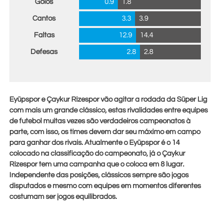
Golos
0.9
1.8
Cantos
3.3
3.9
Faltas
12.9
14.4
Defesas
2.8
2.8
Eyüpspor e Çaykur Rizespor vão agitar a rodada da Süper Lig
com mais um grande clássico, estas rivalidades entre equipes
de futebol muitas vezes são verdadeiros campeonatos à
parte, com isso, os times devem dar seu máximo em campo
para ganhar dos rivais. Atualmente o Eyüpspor é o 14
colocado na classificação do campeonato, já o Çaykur
Rizespor tem uma campanha que o coloca em 8 lugar.
Independente das posições, clássicos sempre são jogos
disputados e mesmo com equipes em momentos diferentes
costumam ser jogos equilibrados.