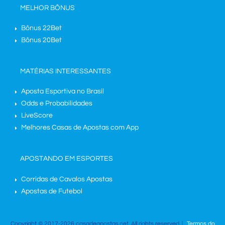
MELHOR BÔNUS
Bônus 22Bet
Bônus 20Bet
MATÉRIAS INTERESSANTES
Aposta Esportiva no Brasil
Odds e Probabilidades
LiveScore
Melhores Casas de Apostas com App
APOSTANDO EM ESPORTES
Corridas de Cavalos Apostas
Apostas de Futebol
Copyright © 2017-2026 casadeapostas.net. All rights reserved. |
Termos do