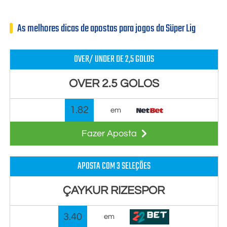
As melhores dicas de apostas para jogos da Süper Lig
OVER/ UNDER DE 2,5 GOLOS
OVER 2.5 GOLOS
1.82
em
Fazer Aposta
APOSTA COM 3 SELEÇÕES
ÇAYKUR RIZESPOR
3.40
em