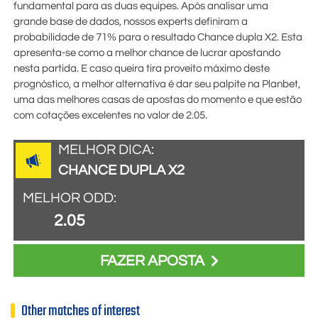
fundamental para as duas equipes. Após analisar uma
grande base de dados, nossos experts definiram a
probabilidade de 71% para o resultado Chance dupla X2. Esta
apresenta-se como a melhor chance de lucrar apostando
nesta partida. E caso queira tira proveito máximo deste
prognóstico, a melhor alternativa é dar seu palpite na
Planbet
,
uma das melhores casas de apostas do momento e que estão
com cotações excelentes no valor de
2.05
.
MELHOR DICA:
CHANCE DUPLA X2
MELHOR ODD:
2.05
FAZER APOSTA
Other matches of interest