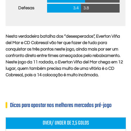
Defesas
3.4
3.8
Nesta verdadeira batalha dos “desesperados”, Everton Viña
del Mar e CD Cobresal vão ter que fazer de tudo para
conquistar os três pontos neste jogo, ainda mais por ser um
confronto direto entre times ameaçados pelo rebaixamento.
Neste jogo da 11 rodada, o Everton Viña del Mar chega em 12
lugar, quem também precisa muito de uma vitória é o CD
Cobresal, pois a 14 colocação é muito incômoda.
Dicas para apostar nos melhores mercados pré-jogo
OVER/ UNDER DE 2,5 GOLOS