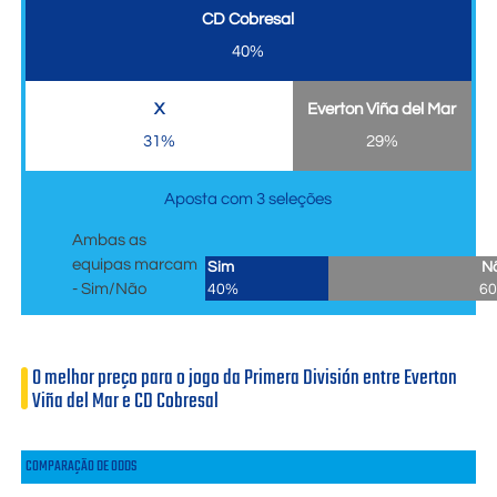
CD Cobresal
40%
X
Everton Viña del Mar
31%
29%
Aposta com 3 seleções
Ambas as
equipas marcam
Sim
N
- Sim/Não
40%
6
O melhor preço para o jogo da Primera División entre Everton
Viña del Mar e CD Cobresal
COMPARAÇÃO DE ODDS