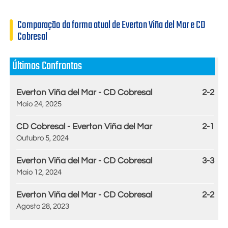
Comparação da forma atual de Everton Viña del Mar e CD
Cobresal
Últimos Confrontos
Everton Viña del Mar - CD Cobresal
2-2
Maio 24, 2025
CD Cobresal - Everton Viña del Mar
2-1
Outubro 5, 2024
Everton Viña del Mar - CD Cobresal
3-3
Maio 12, 2024
Everton Viña del Mar - CD Cobresal
2-2
Agosto 28, 2023