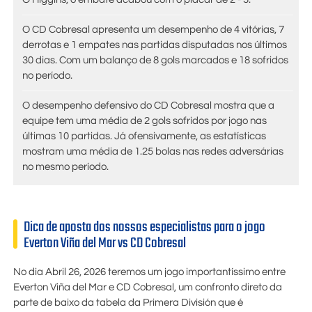
O CD Cobresal apresenta um desempenho de 4 vitórias, 7
derrotas e 1 empates nas partidas disputadas nos últimos
30 dias. Com um balanço de 8 gols marcados e 18 sofridos
no período.
O desempenho defensivo do CD Cobresal mostra que a
equipe tem uma média de 2 gols sofridos por jogo nas
últimas 10 partidas. Já ofensivamente, as estatísticas
mostram uma média de 1.25 bolas nas redes adversárias
no mesmo período.
Dica de aposta dos nossos especialistas para o jogo
Everton Viña del Mar vs CD Cobresal
No dia
Abril 26, 2026
teremos um jogo importantíssimo entre
Everton Viña del Mar e CD Cobresal, um confronto direto da
parte de baixo da tabela da Primera División que é