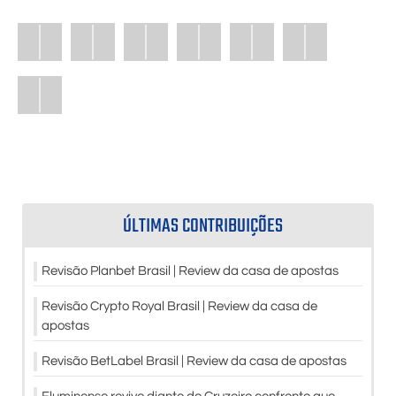
ÚLTIMAS CONTRIBUIÇÕES
Revisão Planbet Brasil | Review da casa de apostas
Revisão Crypto Royal Brasil | Review da casa de
apostas
Revisão BetLabel Brasil | Review da casa de apostas