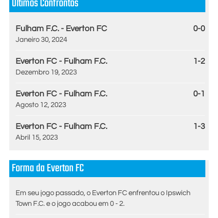
Últimos Confrontos
Fulham F.C. - Everton FC
0-0
Janeiro 30, 2024
Everton FC - Fulham F.C.
1-2
Dezembro 19, 2023
Everton FC - Fulham F.C.
0-1
Agosto 12, 2023
Everton FC - Fulham F.C.
1-3
Abril 15, 2023
Forma da Everton FC
Em seu jogo passado, o Everton FC enfrentou o Ipswich
Town F.C. e o jogo acabou em 0 - 2.