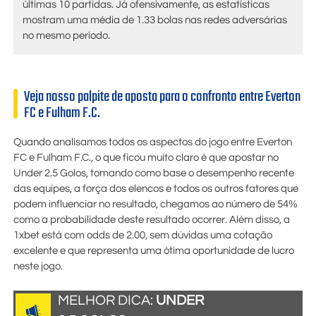
últimas 10 partidas. Já ofensivamente, as estatísticas
mostram uma média de 1.33 bolas nas redes adversárias
no mesmo período.
Veja nosso palpite de aposta para o confronto entre Everton
FC e Fulham F.C.
Quando analisamos todos os aspectos do jogo entre Everton
FC e Fulham F.C., o que ficou muito claro é que apostar no
Under 2.5 Golos, tomando como base o desempenho recente
das equipes, a força dos elencos e todos os outros fatores que
podem influenciar no resultado, chegamos ao número de 54%
como a probabilidade deste resultado ocorrer. Além disso, a
1xbet
está com odds de
2.00
, sem dúvidas uma cotação
excelente e que representa uma ótima oportunidade de lucro
neste jogo.
MELHOR DICA:
UNDER