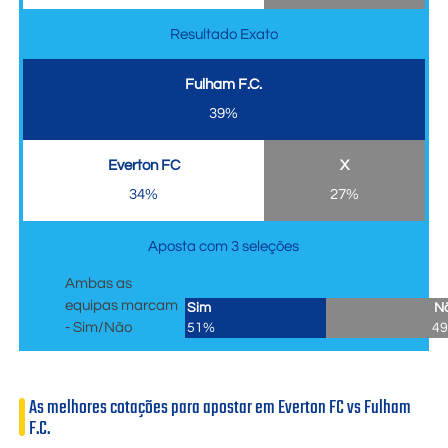
Resultado Exato
Fulham F.C.
39%
Everton FC
X
34%
27%
Aposta com 3 seleções
Ambas as
equipas marcam
Sim
N
- Sim/Não
51%
4
As melhores cotações para apostar em Everton FC vs Fulham
F.C.