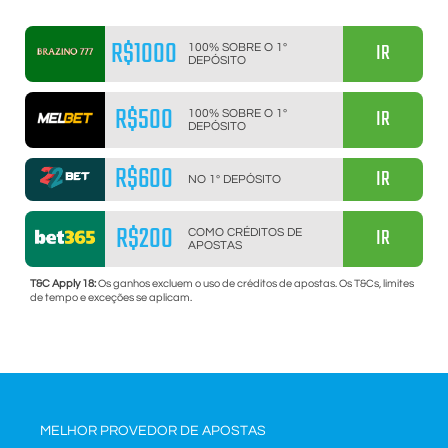
R$1000
IR
100% SOBRE O 1º
DEPÓSITO
R$500
IR
100% SOBRE O 1º
DEPÓSITO
R$600
IR
NO 1º DEPÓSITO
R$200
IR
COMO CRÉDITOS DE
APOSTAS
T&C Apply 18:
Os ganhos excluem o uso de créditos de apostas. Os T&Cs, limites
de tempo e exceções se aplicam.
MELHOR PROVEDOR DE APOSTAS