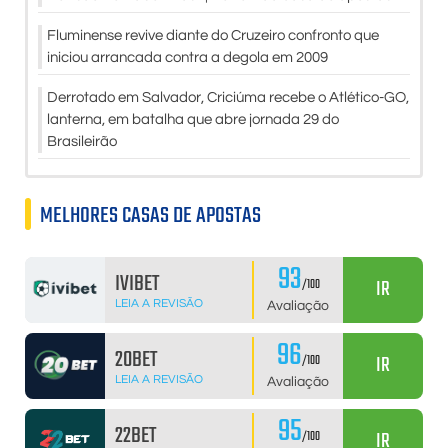
Fluminense revive diante do Cruzeiro confronto que
iniciou arrancada contra a degola em 2009
Derrotado em Salvador, Criciúma recebe o Atlético-GO,
lanterna, em batalha que abre jornada 29 do
Brasileirão
MELHORES CASAS DE APOSTAS
93
IVIBET
IR
/100
LEIA A REVISÃO
Avaliação
96
20BET
IR
/100
LEIA A REVISÃO
Avaliação
95
22BET
IR
/100