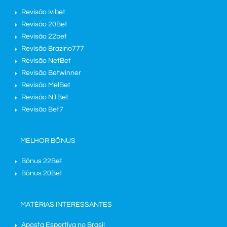
Revisão Ivibet
Revisão 20Bet
Revisão 22bet
Revisão Brazino777
Revisão NetBet
Revisão Betwinner
Revisão MelBet
Revisão N1Bet
Revisão Bet7
MELHOR BÔNUS
Bônus 22Bet
Bônus 20Bet
MATÉRIAS INTERESSANTES
Aposta Esportiva no Brasil