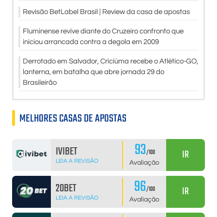
Revisão BetLabel Brasil | Review da casa de apostas
Fluminense revive diante do Cruzeiro confronto que
iniciou arrancada contra a degola em 2009
Derrotado em Salvador, Criciúma recebe o Atlético-GO,
lanterna, em batalha que abre jornada 29 do
Brasileirão
MELHORES CASAS DE APOSTAS
93
IVIBET
IR
/100
LEIA A REVISÃO
Avaliação
96
20BET
IR
/100
LEIA A REVISÃO
Avaliação