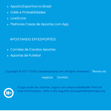
Aposta Esportiva no Brasil
Odds e Probabilidades
LiveScore
Melhores Casas de Apostas com App
APOSTANDO EM ESPORTES
Corridas de Cavalos Apostas
Apostas de Futebol
Copyright © 2017-2026 casadeapostas.net. All rights reserved. |
Termos do
negócio
|
Contato
O jogo pode ser viciante. Jogue com responsabilidade! Para ter
mais informações, visite o site seguinte www.gamblingtherapy.org