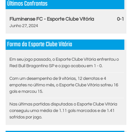
Últimos Confrontos
Fluminense FC - Esporte Clube Vitória
0-1
Junho 27, 2024
Forma da Esporte Clube Vitória
Em seu jogo passado, o Esporte Clube Vitória enfrentou o
Red Bull Bragantino SP e o jogo acabou em 1 - 0.
Com um desempenho de 9 vitórias, 12 derrotas e 4
empates no último mês, o Esporte Clube Vitória sofreu 16
gols e marcou 15.
Nas últimas partidas disputadas o Esporte Clube Vitória
conseguiu uma média de 1.11 gols marcados e de 1.41
sofridos por jogo.