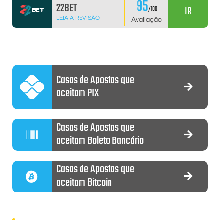
95
22BET
IR
/100
LEIA A REVISÃO
Avaliação
Casas de Apostas que
aceitam PIX
Casas de Apostas que
aceitam Boleto Bancário
Casas de Apostas que
aceitam Bitcoin