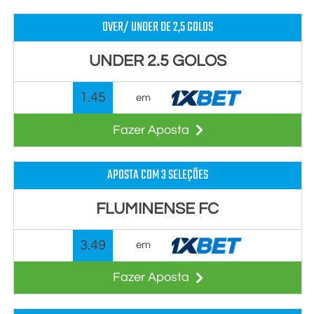
OVER/ UNDER DE 2,5 GOLOS
UNDER 2.5 GOLOS
1.45
em
Fazer Aposta
APOSTA COM 3 SELEÇÕES
FLUMINENSE FC
3.49
em
Fazer Aposta