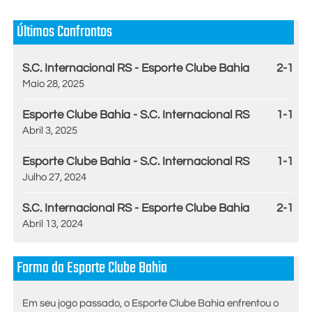
Últimos Confrontos
S.C. Internacional RS - Esporte Clube Bahia
2-1
Maio 28, 2025
Esporte Clube Bahia - S.C. Internacional RS
1-1
Abril 3, 2025
Esporte Clube Bahia - S.C. Internacional RS
1-1
Julho 27, 2024
S.C. Internacional RS - Esporte Clube Bahia
2-1
Abril 13, 2024
Forma da Esporte Clube Bahia
Em seu jogo passado, o Esporte Clube Bahia enfrentou o