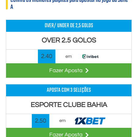
Confira os melhores palpites para apostar no jogo da Série
A
OVER/ UNDER DE 2,5 GOLOS
OVER 2.5 GOLOS
2.40
em
Fazer Aposta
APOSTA COM 3 SELEÇÕES
ESPORTE CLUBE BAHIA
2.50
em
Fazer Aposta