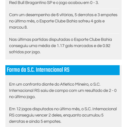
Red Bull Bragantino SP e o jogo acabou em 0 - 3.
Com um desempenho de 6 vitórias, 5 derrotas e 3 empates
no último mês, o Esporte Clube Bahia sofreu 4 gols e
marcou 8.
Nas últimas partidas disputadas o Esporte Clube Bahia
conseguiu uma média de 1.17 gols marcados e de 0.92
sofridos por jogo.
Forma da S.C. Internacional RS
Em um confronto diante do Atletico Mineiro, o S.C.
Internacional RS saiu de campo com um resultado de 2 - 0
no último jogo.
Em 12 jogos disputados no último mês, o S.C. Internacional
RS conseguiu vencer 2 deles, enquanto acumulou 5
derrotas e ainda 5 empates.