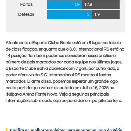
Faltas
11.9
12.9
Defesas
3
1.9
Atualmente o Esporte Clube Bahia está em 6 lugar na tabela
de classificação, enquanto que o S.C. Internacional RS está na
14 posição. Também podemos considerar nessa análise o
número de gols marcados por cada equipe nos últimos jogos,
o Esporte Clube Bahia aparece com 7 gols, por outro lado, o
poder ofensivo do S.C. Internacional RS mostra 4 tentos
marcados. Diante disso, podemos esperar um grande jogo
nesta partida que vai ser disputada em
Julho 16, 2025
no
Itaipava Arena Fonte Nova. Veja a seguir as principais
informações sobre cada equipe para dar um palpite certeiro.