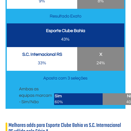
9%
8%
Resultado Exato
Esporte Clube Bahia
43%
S.C. Internacional RS
X
33%
24%
Aposta com 3 seleções
Ambas as
equipas marcam
Sim
N
- Sim/Não
60%
4
Melhores odds para Esporte Clube Bahia vs S.C. Internacional