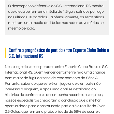
O desempenho defensivo do S.C. Internacional RS mostra
que a equipe tem uma média de 1.5 gols sofridos por jogo
nas últimas 10 partidas. Já ofensivamente, as estatísticas
mostram uma média de 1 bolas nas redes adversárias no
mesmo período.
Confira o prognóstico da partida entre Esporte Clube Bahia e
S.C. Internacional RS
Neste jogo dos desesperados entre Esporte Clube Bahia e S.C.
Internacional RS, quem vencer certamente terá uma chance
bem maior de fugir da zona de rebaixamento da Série A.
Portanto, sabendo que este é um jogo onde o empate não
interessa à ninguém, e após uma análise detalhada do
histórico de confrontos e desempenho recente das equipes,
nossos especialistas chegaram à conclusão que a melhor
oportunidade para apostar nesta partida é o resultado Over
2.5 Golos, que tem uma probabilidade de 58% de ocorrer.