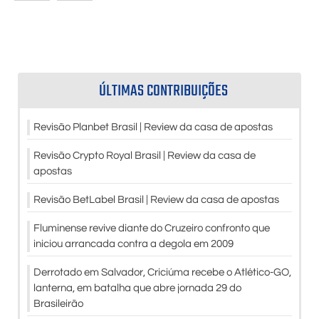
ÚLTIMAS CONTRIBUIÇÕES
Revisão Planbet Brasil | Review da casa de apostas
Revisão Crypto Royal Brasil | Review da casa de
apostas
Revisão BetLabel Brasil | Review da casa de apostas
Fluminense revive diante do Cruzeiro confronto que
iniciou arrancada contra a degola em 2009
Derrotado em Salvador, Criciúma recebe o Atlético-GO,
lanterna, em batalha que abre jornada 29 do
Brasileirão