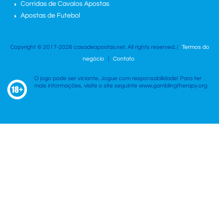
Corridas de Cavalos Apostas
Apostas de Futebol
Copyright © 2017-2026 casadeapostas.net. All rights reserved. |
Termos do
negócio
|
Contato
O jogo pode ser viciante. Jogue com responsabilidade! Para ter
mais informações, visite o site seguinte www.gamblingtherapy.org