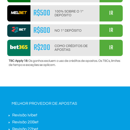
R$500
IR
100% SOBRE O 1º
DEPÓSITO
R$600
IR
NO 1º DEPÓSITO
R$200
IR
COMO CRÉDITOS DE
APOSTAS
T&C Apply 18:
Os ganhos excluem o uso de créditos de apostas. Os T&Cs, limites
de tempo e exceções se aplicam.
MELHOR PROVEDOR DE APOSTAS
Revisão Ivibet
Revisão 20Bet
Revisão 22bet