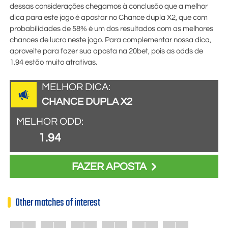
dessas considerações chegamos à conclusão que a melhor
dica para este jogo é apostar no Chance dupla X2, que com
probabilidades de 58% é um dos resultados com as melhores
chances de lucro neste jogo. Para complementar nossa dica,
aproveite para fazer sua aposta na
20bet
, pois as odds de
1.94
estão muito atrativas.
MELHOR DICA:
CHANCE DUPLA X2
MELHOR ODD:
1.94
FAZER APOSTA
Other matches of interest