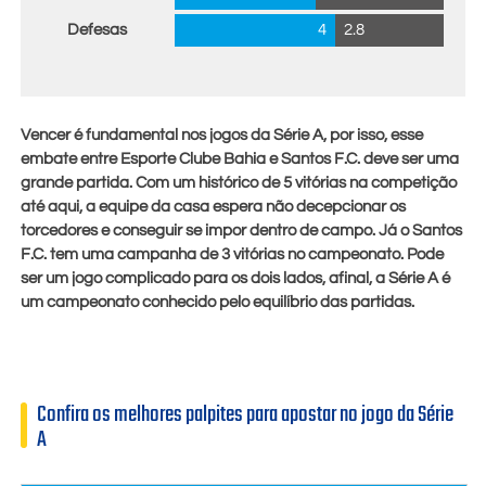
Defesas
4
2.8
Vencer é fundamental nos jogos da Série A, por isso, esse
embate entre Esporte Clube Bahia e Santos F.C. deve ser uma
grande partida. Com um histórico de 5 vitórias na competição
até aqui, a equipe da casa espera não decepcionar os
torcedores e conseguir se impor dentro de campo. Já o Santos
F.C. tem uma campanha de 3 vitórias no campeonato. Pode
ser um jogo complicado para os dois lados, afinal, a Série A é
um campeonato conhecido pelo equilíbrio das partidas.
Confira os melhores palpites para apostar no jogo da Série
A