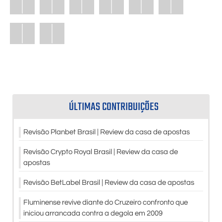
ÚLTIMAS CONTRIBUIÇÕES
Revisão Planbet Brasil | Review da casa de apostas
Revisão Crypto Royal Brasil | Review da casa de
apostas
Revisão BetLabel Brasil | Review da casa de apostas
Fluminense revive diante do Cruzeiro confronto que
iniciou arrancada contra a degola em 2009