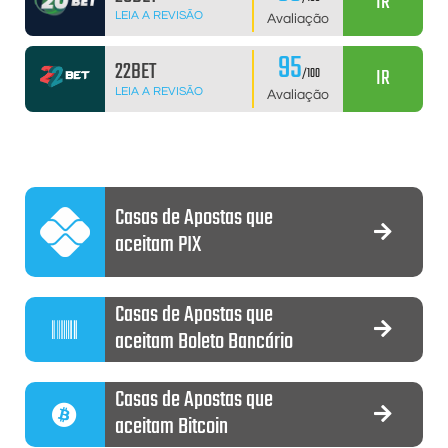
IR
LEIA A REVISÃO
Avaliação
95
22BET
IR
/100
LEIA A REVISÃO
Avaliação
Casas de Apostas que
aceitam PIX
Casas de Apostas que
aceitam Boleto Bancário
Casas de Apostas que
aceitam Bitcoin