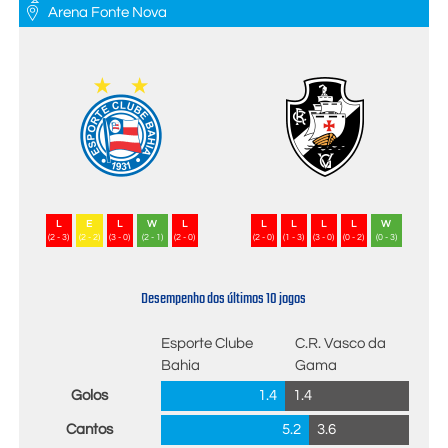
Arena Fonte Nova
L
E
L
W
L
L
L
L
L
W
(2 - 3)
(2 - 2)
(3 - 0)
(2 - 1)
(2 - 0)
(2 - 0)
(1 - 3)
(3 - 0)
(0 - 2)
(0 - 3)
Desempenho dos últimos 10 jogos
Esporte Clube
C.R. Vasco da
Bahia
Gama
Golos
1.4
1.4
Cantos
5.2
3.6