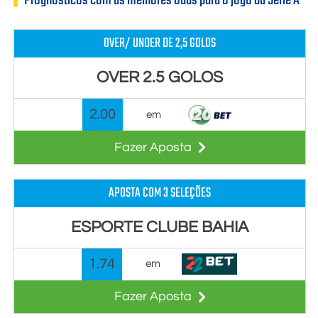
Prognósticos com as melhores odds para o jogo da Série A
OVER/ UNDER DE 2,5 GOLOS
OVER 2.5 GOLOS
2.00
em
Fazer Aposta
APOSTA COM 3 SELEÇÕES
ESPORTE CLUBE BAHIA
1.74
em
Fazer Aposta