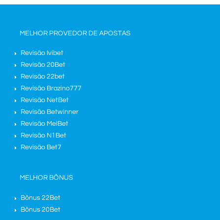
MELHOR PROVEDOR DE APOSTAS
Revisão Ivibet
Revisão 20Bet
Revisão 22bet
Revisão Brazino777
Revisão NetBet
Revisão Betwinner
Revisão MelBet
Revisão N1Bet
Revisão Bet7
MELHOR BÔNUS
Bônus 22Bet
Bônus 20Bet