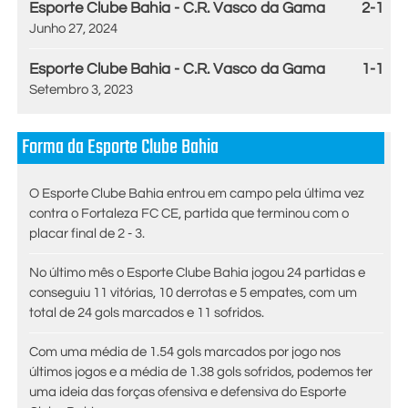
Esporte Clube Bahia - C.R. Vasco da Gama
2-1
Junho 27, 2024
Esporte Clube Bahia - C.R. Vasco da Gama
1-1
Setembro 3, 2023
Forma da Esporte Clube Bahia
O Esporte Clube Bahia entrou em campo pela última vez
contra o Fortaleza FC CE, partida que terminou com o
placar final de 2 - 3.
No último mês o Esporte Clube Bahia jogou 24 partidas e
conseguiu 11 vitórias, 10 derrotas e 5 empates, com um
total de 24 gols marcados e 11 sofridos.
Com uma média de 1.54 gols marcados por jogo nos
últimos jogos e a média de 1.38 gols sofridos, podemos ter
uma ideia das forças ofensiva e defensiva do Esporte