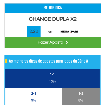
MELHOR DICA
CHANCE DUPLA X2
2.22
em
Fazer Aposta
As melhores dicas de apostas para jogos da Série A
1-1
10%
2-1
1-2
9%
8%