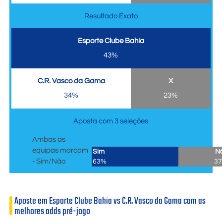
Resultado Exato
Esporte Clube Bahia
43%
C.R. Vasco da Gama
X
34%
23%
Aposta com 3 seleções
Ambas as
equipas marcam
Sim
N
- Sim/Não
63%
3
Aposte em Esporte Clube Bahia vs C.R. Vasco da Gama com as
melhores odds pré-jogo