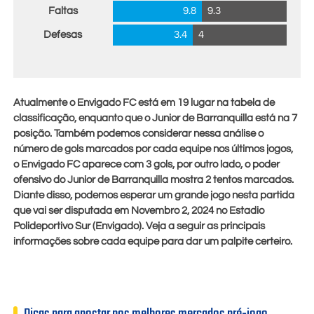
Faltas
9.8
9.3
Defesas
3.4
4
Atualmente o Envigado FC está em 19 lugar na tabela de
classificação, enquanto que o Junior de Barranquilla está na 7
posição. Também podemos considerar nessa análise o
número de gols marcados por cada equipe nos últimos jogos,
o Envigado FC aparece com 3 gols, por outro lado, o poder
ofensivo do Junior de Barranquilla mostra 2 tentos marcados.
Diante disso, podemos esperar um grande jogo nesta partida
que vai ser disputada em
Novembro 2, 2024
no Estadio
Polideportivo Sur (Envigado). Veja a seguir as principais
informações sobre cada equipe para dar um palpite certeiro.