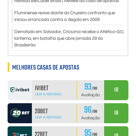
Revisão BetLabel Brasil | Review da casa de apostas
Fluminense revive diante do Cruzeiro confronto que
iniciou arrancada contra a degola em 2009
Derrotado em Salvador, Criciúma recebe o Atlético-GO,
lanterna, em batalha que abre jornada 29 do
Brasileirão
MELHORES CASAS DE APOSTAS
93
IVIBET
IR
/100
LEIA A REVISÃO
Avaliação
96
20BET
IR
/100
LEIA A REVISÃO
Avaliação
95
22BET
/100