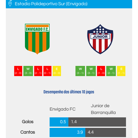
Estadio Polideportivo Sur (Envigado)
L
W
L
L
E
W
W
L
W
E
(2 - 0)
(3 - 0)
(2 - 1)
(0 - 1)
(0 - 0)
(3 - 1)
(3 - 1)
(1 - 0)
(2 - 1)
(1 - 1)
Desempenho dos últimos 10 jogos
Junior de
Envigado FC
Barranquilla
Golos
0.5
1.4
Cantos
3.9
4.4