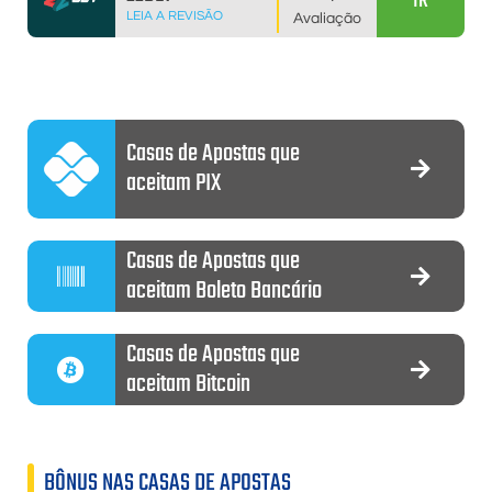
IR
LEIA A REVISÃO
Avaliação
Casas de Apostas que
aceitam PIX
Casas de Apostas que
aceitam Boleto Bancário
Casas de Apostas que
aceitam Bitcoin
BÔNUS NAS CASAS DE APOSTAS