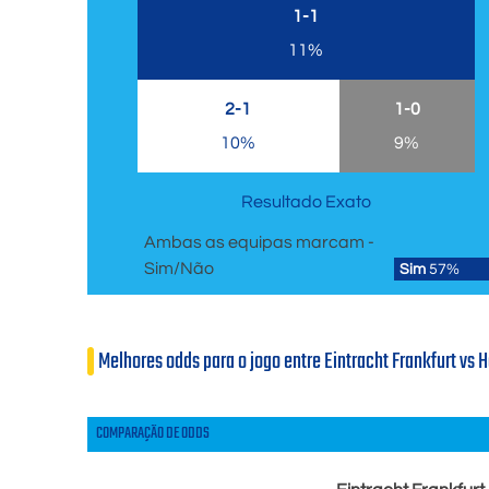
1-1
11%
2-1
1-0
10%
9%
Resultado Exato
Ambas as equipas marcam -
Sim/Não
Sim
57%
Melhores odds para o jogo entre Eintracht Frankfurt vs
COMPARAÇÃO DE ODDS