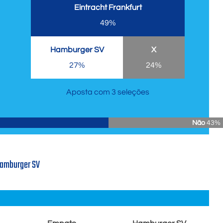
Eintracht Frankfurt
49%
Hamburger SV
X
27%
24%
Aposta com 3 seleções
Não
43%
 Hamburger SV