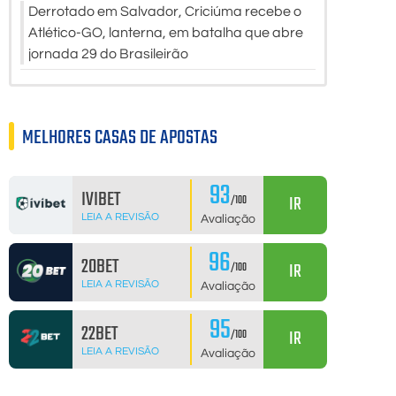
Derrotado em Salvador, Criciúma recebe o
Atlético-GO, lanterna, em batalha que abre
jornada 29 do Brasileirão
MELHORES CASAS DE APOSTAS
93
IVIBET
IR
/100
LEIA A REVISÃO
Avaliação
96
20BET
IR
/100
LEIA A REVISÃO
Avaliação
95
22BET
IR
/100
LEIA A REVISÃO
Avaliação