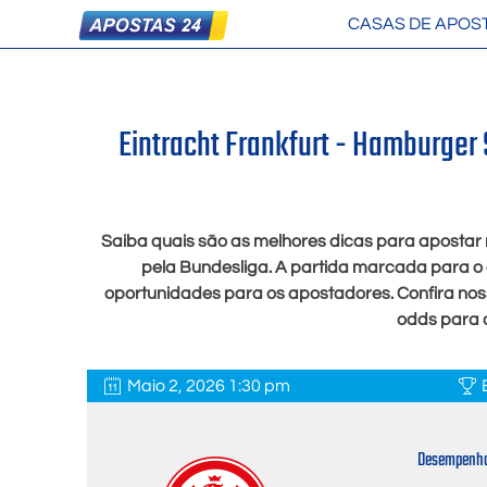
CASAS DE APOS
Eintracht Frankfurt - Hamburger 
Saiba quais são as melhores dicas para apostar 
pela Bundesliga. A partida marcada para o
oportunidades para os apostadores. Confira noss
odds para a
Maio 2, 2026 1:30 pm
Desempenho 