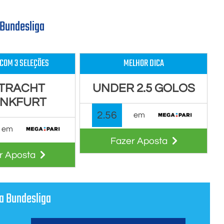
 Bundesliga
COM 3 SELEÇÕES
MELHOR DICA
NTRACHT
UNDER 2.5 GOLOS
ANKFURT
2.56
em
em
Fazer Aposta
r Aposta
da Bundesliga