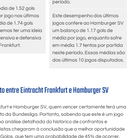
período.
ia de 1.52 gols
 jogo nos últimos
Este desempenho dos últimos
ia de 1.74 gols
jogos confere ao Hamburger SV
demos ter uma ideia
um balanço de 1.17 gols de
fensiva e defensiva
média por jogo, enquanto sofre
Frankfurt.
em média 1.7 tentos por partida
neste período. Essas médias são
dos últimos 10 jogos disputados.
to entre Eintracht Frankfurt e Hamburger SV
nkfurt e Hamburger SV, quem vencer certamente terá uma
o da Bundesliga. Portanto, sabendo que este é um jogo
 análise detalhada do histórico de confrontos e
istas chegaram à conclusão que a melhor oportunidade
5 Golos, que tem uma probabilidade de 45% de ocorrer.