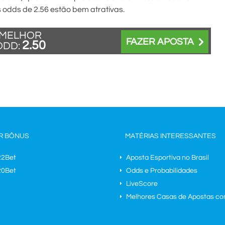
s odds de
2.56
estão bem atrativas.
MELHOR
FAZER APOSTA
2.50
ODD:
R BÔNUS
MATÉRIAS INTERESSANTES
22Bet
Aposta Esportiva no Brasil
20Bet
Odds e Probabilidades
LiveScore
Melhores Casas de Apostas c