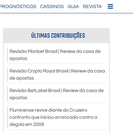
PROGNÓSTICOS
CASSINOS
GUIA
REVISTA
ÚLTIMAS CONTRIBUIÇÕES
Revisão Planbet Brasil | Review da casa de
apostas
Revisão Crypto Royal Brasil | Review da casa
de apostas
Revisão BetLabel Brasil | Review da casa de
apostas
Fluminense revive diante do Cruzeiro
confronto que iniciou arrancada contra a
degola em 2009