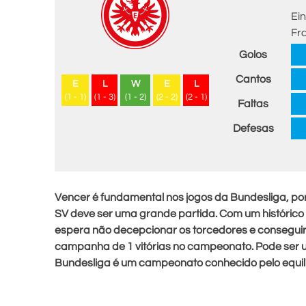
Ei
Fr
Golos
Cantos
E
L
W
E
L
(1 - 1)
(1 - 3)
(1 - 2)
(2 - 2)
(2 - 1)
Faltas
Defesas
Vencer é fundamental nos jogos da Bundesliga, por
SV deve ser uma grande partida. Com um histórico 
espera não decepcionar os torcedores e consegui
campanha de 1 vitórias no campeonato. Pode ser um
Bundesliga é um campeonato conhecido pelo equilí