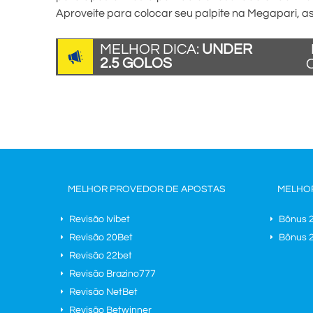
Aproveite para colocar seu palpite na
Megapari
, a
MELHOR DICA:
UNDER
2.5 GOLOS
MELHOR PROVEDOR DE APOSTAS
MELHO
Revisão Ivibet
Bônus 
Revisão 20Bet
Bônus 
Revisão 22bet
Revisão Brazino777
Revisão NetBet
Revisão Betwinner