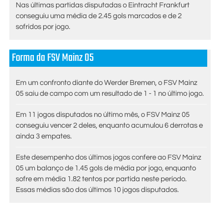
Nas últimas partidas disputadas o Eintracht Frankfurt
conseguiu uma média de 2.45 gols marcados e de 2
sofridos por jogo.
Forma da FSV Mainz 05
Em um confronto diante do Werder Bremen, o FSV Mainz
05 saiu de campo com um resultado de 1 - 1 no último jogo.
Em 11 jogos disputados no último mês, o FSV Mainz 05
conseguiu vencer 2 deles, enquanto acumulou 6 derrotas e
ainda 3 empates.
Este desempenho dos últimos jogos confere ao FSV Mainz
05 um balanço de 1.45 gols de média por jogo, enquanto
sofre em média 1.82 tentos por partida neste período.
Essas médias são dos últimos 10 jogos disputados.