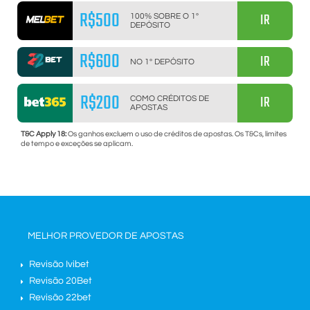
R$500
IR
100% SOBRE O 1º
DEPÓSITO
R$600
IR
NO 1º DEPÓSITO
R$200
IR
COMO CRÉDITOS DE
APOSTAS
T&C Apply 18:
Os ganhos excluem o uso de créditos de apostas. Os T&Cs, limites
de tempo e exceções se aplicam.
MELHOR PROVEDOR DE APOSTAS
Revisão Ivibet
Revisão 20Bet
Revisão 22bet