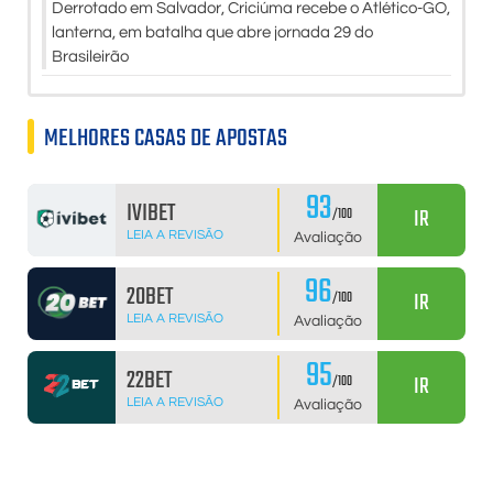
Derrotado em Salvador, Criciúma recebe o Atlético-GO,
lanterna, em batalha que abre jornada 29 do
Brasileirão
MELHORES CASAS DE APOSTAS
93
IVIBET
IR
/100
LEIA A REVISÃO
Avaliação
96
20BET
IR
/100
LEIA A REVISÃO
Avaliação
95
22BET
IR
/100
LEIA A REVISÃO
Avaliação