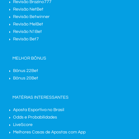
Revisão Brazino777
Revisão NetBet
Revisão Betwinner
Revisão MelBet
Revisão N1Bet
Revisão Bet7
MELHOR BÔNUS
Bônus 22Bet
Bônus 20Bet
MATÉRIAS INTERESSANTES
Aposta Esportiva no Brasil
Odds e Probabilidades
LiveScore
Melhores Casas de Apostas com App