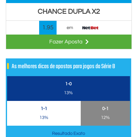
CHANCE DUPLA X2
1.95
em
Fazer Aposta
As melhores dicas de apostas para jogos da Série B
1-0
13%
1-1
0-1
13%
12%
Resultado Exato