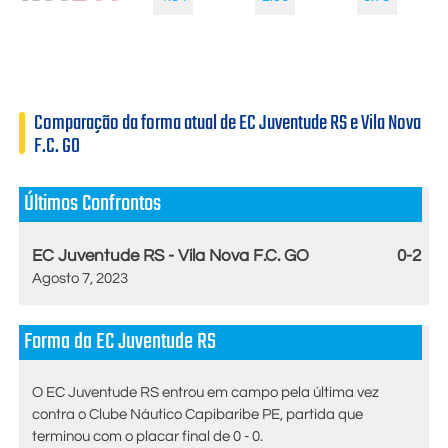
Comparação da forma atual de EC Juventude RS e Vila Nova
F.C. GO
Últimos Confrontos
EC Juventude RS - Vila Nova F.C. GO
0-2
Agosto 7, 2023
Forma da EC Juventude RS
O EC Juventude RS entrou em campo pela última vez
contra o Clube Náutico Capibaribe PE, partida que
terminou com o placar final de 0 - 0.