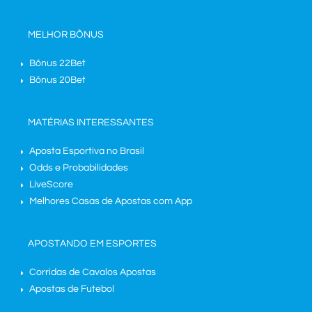
MELHOR BÔNUS
Bônus 22Bet
Bônus 20Bet
MATÉRIAS INTERESSANTES
Aposta Esportiva no Brasil
Odds e Probabilidades
LiveScore
Melhores Casas de Apostas com App
APOSTANDO EM ESPORTES
Corridas de Cavalos Apostas
Apostas de Futebol