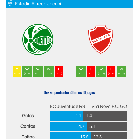
Estadio Alfredo Jaconi
E
W
W
W
L
W
L
W
L
W
(0 - 0)
(2 - 0)
(0 - 1)
(3 - 0)
(2 - 1)
(2 - 1)
(2 - 1)
(4 - 3)
(1 - 0)
(1 - 0)
Desempenho dos últimos 10 jogos
EC Juventude RS
Vila Nova F.C. GO
Golos
1.1
1.4
Cantos
4.7
5.1
Faltas
15.5
13.5