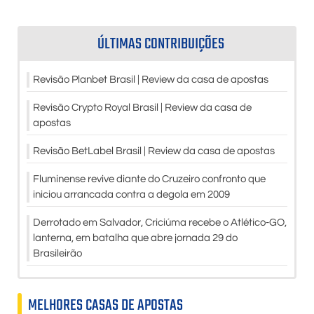
ÚLTIMAS CONTRIBUIÇÕES
Revisão Planbet Brasil | Review da casa de apostas
Revisão Crypto Royal Brasil | Review da casa de
apostas
Revisão BetLabel Brasil | Review da casa de apostas
Fluminense revive diante do Cruzeiro confronto que
iniciou arrancada contra a degola em 2009
Derrotado em Salvador, Criciúma recebe o Atlético-GO,
lanterna, em batalha que abre jornada 29 do
Brasileirão
MELHORES CASAS DE APOSTAS