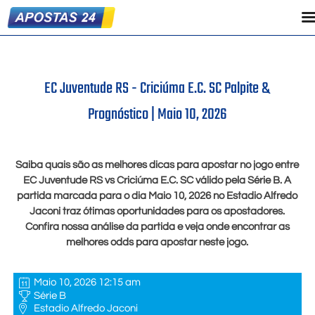
EC Juventude RS - Criciúma E.C. SC Palpite &
Prognóstico |
Maio 10, 2026
Saiba quais são as melhores dicas para apostar no jogo entre
EC Juventude RS vs Criciúma E.C. SC válido pela Série B. A
partida marcada para o dia
Maio 10, 2026
no Estadio Alfredo
Jaconi traz ótimas oportunidades para os apostadores.
Confira nossa análise da partida e veja onde encontrar as
melhores odds para apostar neste jogo.
Maio 10, 2026 12:15 am
Série B
Estadio Alfredo Jaconi