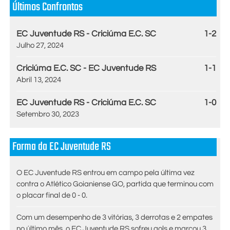
Últimos Confrontos
EC Juventude RS - Criciúma E.C. SC
1-2
Julho 27, 2024
Criciúma E.C. SC - EC Juventude RS
1-1
Abril 13, 2024
EC Juventude RS - Criciúma E.C. SC
1-0
Setembro 30, 2023
Forma da EC Juventude RS
O EC Juventude RS entrou em campo pela última vez
contra o Atlético Goianiense GO, partida que terminou com
o placar final de 0 - 0.
Com um desempenho de 3 vitórias, 3 derrotas e 2 empates
no último mês, o EC Juventude RS sofreu gols e marcou 3.