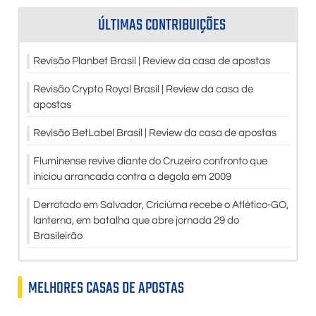
ÚLTIMAS CONTRIBUIÇÕES
Revisão Planbet Brasil | Review da casa de apostas
Revisão Crypto Royal Brasil | Review da casa de
apostas
Revisão BetLabel Brasil | Review da casa de apostas
Fluminense revive diante do Cruzeiro confronto que
iniciou arrancada contra a degola em 2009
Derrotado em Salvador, Criciúma recebe o Atlético-GO,
lanterna, em batalha que abre jornada 29 do
Brasileirão
MELHORES CASAS DE APOSTAS