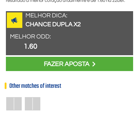
resultado a melhor cotação atualmente é de
1.60
na
22bet
.
MELHOR DICA:
CHANCE DUPLA X2
MELHOR ODD:
1.60
FAZER APOSTA
Other matches of interest