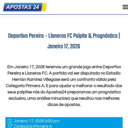
Deportivo Pereira - Llaneros FC Palpite & Prognóstico |
Janeiro 17, 2026
Em
Janeiro 17, 2026
teremos um grande jogo entre Deportivo
Pereira e Llaneros FC. A partida vai ser disputada no Estadio
Hernán Ramírez Villegase será um confronto válido pela
Categoría Primera A. E para ajudar a melhorar o resultado dos
seus palpites nós do Apostas24 preparamos um prognóstico
exclusivo, uma análise minuciosa que resultou nas melhores
dicas de apostas.
Janeiro 17, 2026 9:00 pm
Categoría Primera A