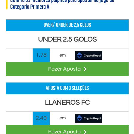
Confira os melhores palpites para apostar no jogo da
Categoría Primera A
OVER/ UNDER DE 2,5 GOLOS
UNDER 2.5 GOLOS
1.78
em
Fazer Aposta
APOSTA COM 3 SELEÇÕES
LLANEROS FC
2.40
em
Fazer Aposta