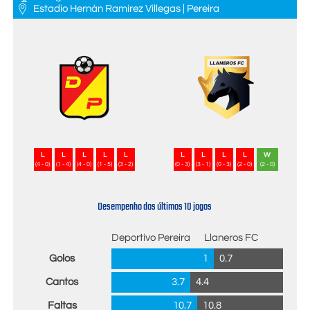
Estadio Hernán Ramírez Villegas | Pereira
L
L
L
L
L
L
L
L
L
W
(4 - 0)
(1 - 4)
(4 - 0)
(1 - 5)
(3 - 2)
(0 - 3)
(3 - 1)
(0 - 3)
(2 - 0)
(2 - 0)
Desempenho dos últimos 10 jogos
Deportivo Pereira
Llaneros FC
Golos
1
0.7
Cantos
3.7
4.4
Faltas
10.7
10.8