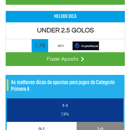
MELHOR DICA
UNDER 2.5 GOLOS
1.78
em
Fazer Aposta
As melhores dicas de apostas para jogos da Categoría
Primera A
1-1
13%
0-1
1-0